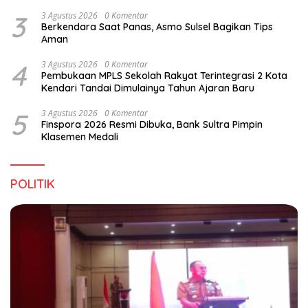
3
3 Agustus 2026
0 Komentar
Berkendara Saat Panas, Asmo Sulsel Bagikan Tips
Aman
4
3 Agustus 2026
0 Komentar
Pembukaan MPLS Sekolah Rakyat Terintegrasi 2 Kota
Kendari Tandai Dimulainya Tahun Ajaran Baru
5
3 Agustus 2026
0 Komentar
Finspora 2026 Resmi Dibuka, Bank Sultra Pimpin
Klasemen Medali
POLITIK