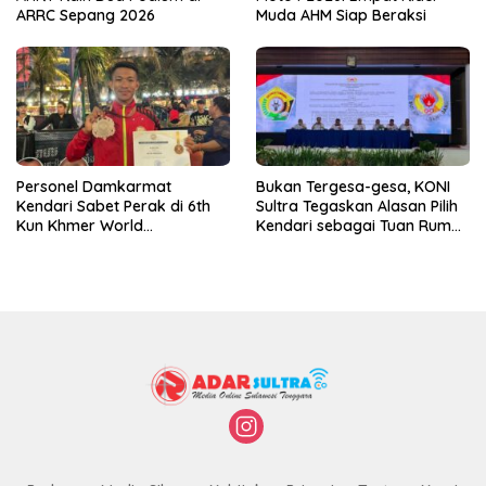
ARRC Sepang 2026
Muda AHM Siap Beraksi
Personel Damkarmat
Bukan Tergesa-gesa, KONI
Kendari Sabet Perak di 6th
Sultra Tegaskan Alasan Pilih
Kun Khmer World
Kendari sebagai Tuan Rumah
Championship
Porprov 2026