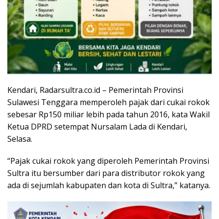
Kendari, Radarsultra.co.id – Pemerintah Provinsi
Sulawesi Tenggara memperoleh pajak dari cukai rokok
sebesar Rp150 miliar lebih pada tahun 2016, kata Wakil
Ketua DPRD setempat Nursalam Lada di Kendari,
Selasa.
“Pajak cukai rokok yang diperoleh Pemerintah Provinsi
Sultra itu bersumber dari para distributor rokok yang
ada di sejumlah kabupaten dan kota di Sultra,” katanya.