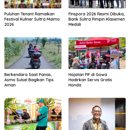
Puluhan Tenant Ramaikan
Finspora 2026 Resmi Dibuka,
Festival Kuliner Sultra Maimo
Bank Sultra Pimpin Klasemen
2026
Medali
Berkendara Saat Panas,
Hajatan FIF di Gowa
Asmo Sulsel Bagikan Tips
Hadirkan Servis Gratis
Aman
Honda