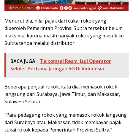
Menurut dia, nilai pajak dari cukai rokok yang
diperoleh Pemerintah Provinsi Sultra tersebut belum
maksimal karena masih banyak rokok yang masuk ke
Sultra tanpa melalui distributor.
BACA JUGA :
Telkomsel Resmi Jadi Operator
Seluler Pertama Jaringan 5G Di Indonesia
Beberapa penjual rokok, kata dia, memasok rokok
langsung dari Surabaya, Jawa Timur, dan Makassar,
Sulawesi Selatan.
“Para pedagang rokok yang memasok rokok langsung
dari Surabaya atau Makassar, tidak membayar pajak
cukai rokok kepada Pemerintah Provinsi Sultra,”