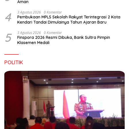
Aman
4
3 Agustus 2026
0 Komentar
Pembukaan MPLS Sekolah Rakyat Terintegrasi 2 Kota
Kendari Tandai Dimulainya Tahun Ajaran Baru
5
3 Agustus 2026
0 Komentar
Finspora 2026 Resmi Dibuka, Bank Sultra Pimpin
Klasemen Medali
POLITIK