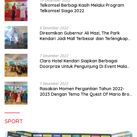
10 Desember 2022
Telkomsel Berbagi Kasih Melalui Program
Telkomsel Siaga 2022
8 Desember 2022
Diresmikan Gubernur Ali Mazi, The Park
Kendari Jadi Mall Terbesar dan Terlengkap
di Sultra
7 Desember 2022
Claro Hotel Kendari Siapkan Berbagai
Doorprize Untuk Pengunjung Di Event Malam
Pergantian Tahun 2022-2023
7 Desember 2022
Rasakan Momen Pergantian Tahun 2022-
2023 Dengan Tema The Quest Of Mario Bros
Hanya di Claro Kendari
SPORT