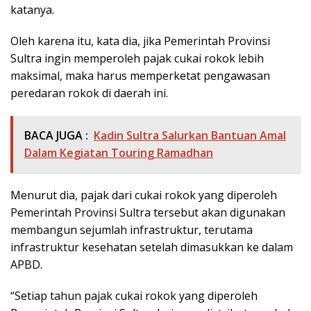
katanya.
Oleh karena itu, kata dia, jika Pemerintah Provinsi
Sultra ingin memperoleh pajak cukai rokok lebih
maksimal, maka harus memperketat pengawasan
peredaran rokok di daerah ini.
BACA JUGA :
Kadin Sultra Salurkan Bantuan Amal
Dalam Kegiatan Touring Ramadhan
Menurut dia, pajak dari cukai rokok yang diperoleh
Pemerintah Provinsi Sultra tersebut akan digunakan
membangun sejumlah infrastruktur, terutama
infrastruktur kesehatan setelah dimasukkan ke dalam
APBD.
“Setiap tahun pajak cukai rokok yang diperoleh