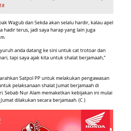
ra
pak Wagub dan Sekda akan selalu hardir, kalau apel
 hadir terus, jadi saya harap yang lain juga
am.
yuruh anda datang ke sini untuk cat trotoar dan
ari, tapi saya ajak kita untuk shalat berjamaah,”
arahkan Satpol PP untuk melakukan pengawasan
ntuk pelaksanaan shalat Jumat berjamaah di
i. Sebab Nur Alam memaketkan kebijakan ini mulai
 Jumat dilakukan secara berjamaah. (C )