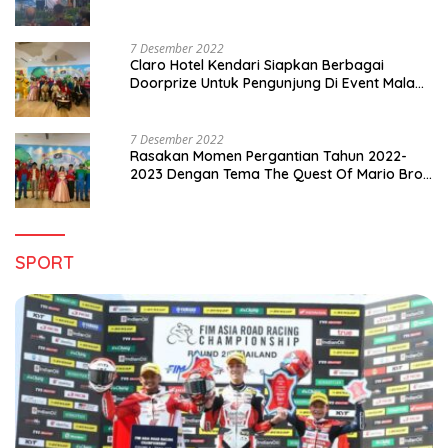
di Sultra
7 Desember 2022
Claro Hotel Kendari Siapkan Berbagai
Doorprize Untuk Pengunjung Di Event Malam
Pergantian Tahun 2022-2023
7 Desember 2022
Rasakan Momen Pergantian Tahun 2022-
2023 Dengan Tema The Quest Of Mario Bros
Hanya di Claro Kendari
SPORT