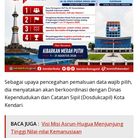
Sebagai upaya pencegahan pemalsuan data wajib pilih,
dia menyatakan akan berkoordinasi dengan Dinas
Kependudukan dan Catatan Sipil (Dosdukcapil) Kota
Kendari.
BACA JUGA :
Visi Misi Asrun-Hugua Menjunjung
Tinggi Nilai-nilai Kemanusiaan