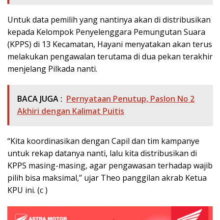
Untuk data pemilih yang nantinya akan di distribusikan
kepada Kelompok Penyelenggara Pemungutan Suara
(KPPS) di 13 Kecamatan, Hayani menyatakan akan terus
melakukan pengawalan terutama di dua pekan terakhir
menjelang Pilkada nanti.
BACA JUGA :
Pernyataan Penutup, Paslon No 2
Akhiri dengan Kalimat Puitis
“Kita koordinasikan dengan Capil dan tim kampanye
untuk rekap datanya nanti, lalu kita distribusikan di
KPPS masing-masing, agar pengawasan terhadap wajib
pilih bisa maksimal,’’ ujar Theo panggilan akrab Ketua
KPU ini. (c )