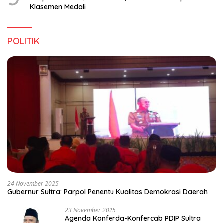
Klasemen Medali
POLITIK
24 November 2025
Gubernur Sultra: Parpol Penentu Kualitas Demokrasi Daerah
23 November 2025
Agenda Konferda-Konfercab PDIP Sultra