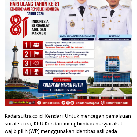
Radarsultra.co.id, Kendari: Untuk mencegah pemalsuan
surat suara, KPU Kendari menghimbau masyarakat
wajib pilih (WP) menggunakan identitas asli pada