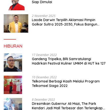
Siap Dimulai
2 November 2025
Laode Darwin Terpilih Aklamasi Pimpin
Golkar Sultra 2025-2030, Fokus Bangun
Konsolidasi dan Infrastruktur Partai
HIBURAN
17 Desember 2022
Gandeng Tripelka, BRI Samratulangi
Hadirkan Festival Kuliner UMKM di HUT ke 127
10 Desember 2022
Telkomsel Berbagi Kasih Melalui Program
Telkomsel Siaga 2022
8 Desember 2022
Diresmikan Gubernur Ali Mazi, The Park
Kendari Jadi Mall Terbesar dan Terlengkap