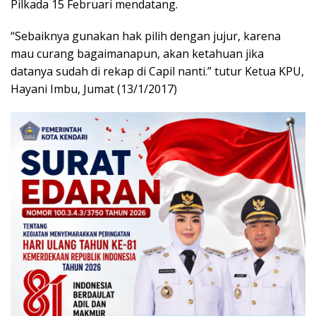
Pilkada 15 Februari mendatang.
“Sebaiknya gunakan hak pilih dengan jujur, karena
mau curang bagaimanapun, akan ketahuan jika
datanya sudah di rekap di Capil nanti.” tutur Ketua KPU,
Hayani Imbu, Jumat (13/1/2017)