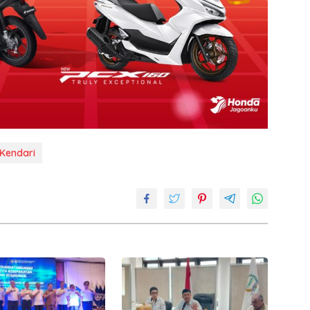
Kendari