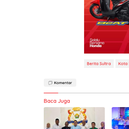
Berita Sultra
Kota 
Komentar
Baca Juga