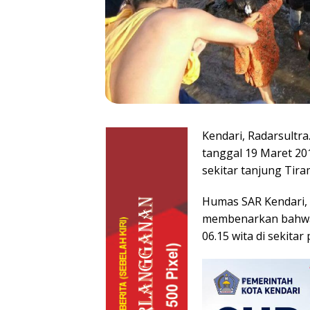
Kendari, Radarsultra
tanggal 19 Maret 20
sekitar tanjung Tira
Humas SAR Kendari, 
membenarkan bahwa
06.15 wita di sekitar