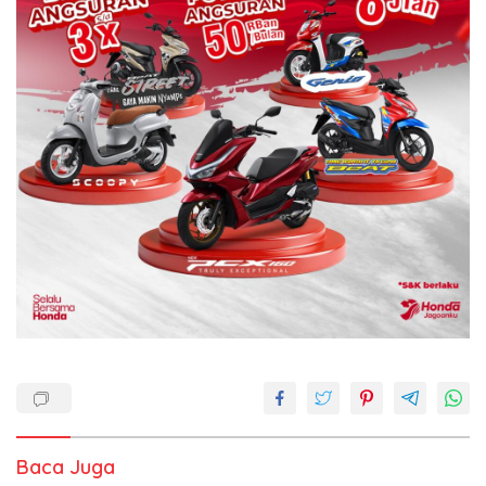
Baca Juga