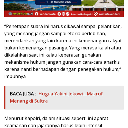
“Penetapan suara ini harus dikawal sampai pelantikan,
yang menang jangan sampai eforia berlebihan,
merendahkan yang lain karena ini kemenangan rakyat
bukan kemenangan pasanga. Yang merasa kalah atau
dikalahkan saat ini kalau keberatan gunakan
mekanisme hukum jangan gunakan cara-cara anarkis
karena nanti berhadapan dengan penegakan hukum,”
imbuhnya.
BACA JUGA :
Hugua Yakini Jokowi - Makruf
Menang di Sultra
Menurut Kapolri, dalam situasi seperti ini aparat
keamanan dan jajarannya harus lebih intensif