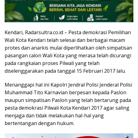
Kendari, Radarsultra.co.id – Pesta demokrasi Pemilihan
Wali Kota Kendari telah selesai dan berbagai macam
protes dan anarkis mulai diperlihatkan oleh simpatisan
pasangan calon Wali Kota yang merasa telah dicurangi
pada rangkaian proses Pilwali yang telah
diselenggarakan pada tanggal 15 Februari 2017 lalu.
Menanggapi hal ini Kapolri Jendral Polisi Jenderal Polisi
Muhammad Tito Karnavian berpesan kepada Paslon
maupun simpatisan Paslon yang telah bertarung pada
pesta demokrasi Pilwali Kota Kendari 2017 agar saling
menjaga dan tidak melakukan hal-hal yang
bertentangan dengan hukum.