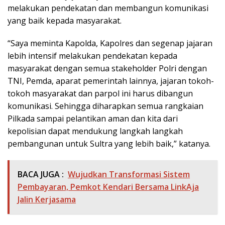
melakukan pendekatan dan membangun komunikasi
yang baik kepada masyarakat.
“Saya meminta Kapolda, Kapolres dan segenap jajaran
lebih intensif melakukan pendekatan kepada
masyarakat dengan semua stakeholder Polri dengan
TNI, Pemda, aparat pemerintah lainnya, jajaran tokoh-
tokoh masyarakat dan parpol ini harus dibangun
komunikasi. Sehingga diharapkan semua rangkaian
Pilkada sampai pelantikan aman dan kita dari
kepolisian dapat mendukung langkah langkah
pembangunan untuk Sultra yang lebih baik,” katanya.
BACA JUGA :
Wujudkan Transformasi Sistem
Pembayaran, Pemkot Kendari Bersama LinkAja
Jalin Kerjasama