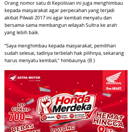
Orang nomor satu di Kepolisian ini juga menghimbau
kepada masyarakat agar perpecahan yang terjadi
akibat Pilwali 2017 ini agar kembali menyatu dan
bersama-sama membangun wilayah Sultra ke arah
yang lebih baik.
“Saya menghimbau kepada masyarakat, pemilihan
sudah selesai, tadinya terbelah hak pilihnya, sekarang
harus menyatu kembali,” himbaunya. (B )