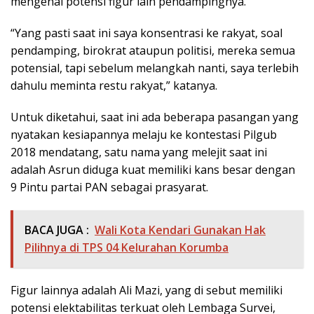
mengenai potensi figur lain pendampingnya.
“Yang pasti saat ini saya konsentrasi ke rakyat, soal
pendamping, birokrat ataupun politisi, mereka semua
potensial, tapi sebelum melangkah nanti, saya terlebih
dahulu meminta restu rakyat,” katanya.
Untuk diketahui, saat ini ada beberapa pasangan yang
nyatakan kesiapannya melaju ke kontestasi Pilgub
2018 mendatang, satu nama yang melejit saat ini
adalah Asrun diduga kuat memiliki kans besar dengan
9 Pintu partai PAN sebagai prasyarat.
BACA JUGA :
Wali Kota Kendari Gunakan Hak
Pilihnya di TPS 04 Kelurahan Korumba
Figur lainnya adalah Ali Mazi, yang di sebut memiliki
potensi elektabilitas terkuat oleh Lembaga Survei,