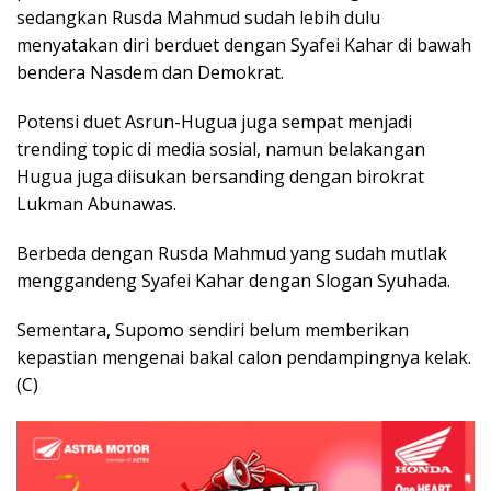
sedangkan Rusda Mahmud sudah lebih dulu
menyatakan diri berduet dengan Syafei Kahar di bawah
bendera Nasdem dan Demokrat.
Potensi duet Asrun-Hugua juga sempat menjadi
trending topic di media sosial, namun belakangan
Hugua juga diisukan bersanding dengan birokrat
Lukman Abunawas.
Berbeda dengan Rusda Mahmud yang sudah mutlak
menggandeng Syafei Kahar dengan Slogan Syuhada.
Sementara, Supomo sendiri belum memberikan
kepastian mengenai bakal calon pendampingnya kelak.
(C)