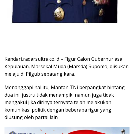
Kendari,radarsultra.co.id – Figur Calon Gubernur asal
Kepulauan, Marsekal Muda (Marsda) Supomo, diisukan
melaju di Pilgub sebatang kara.
Menanggapi hal itu, Mantan TNi berpangkat bintang
dua ini, justru tidak menampik, namun juga tidak
mengakui jika dirinya ternyata telah melakukan
komunikasi politik dengan beberapa figur yang
diusung oleh partai lain.