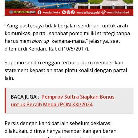
“Yang pasti, saya tidak berjalan sendirian, untuk arah
komunikasi partai, sahabat pomo miliki strategi tanpa
harus mem
blow up
kemana-mana,” jelasnya, saat
ditemui di Kendari, Rabu (10/5/2017).
Supomo sendiri enggan terburu-buru memberikan
statement kepastian atas pintu koalisi dengan partai
lain.
BACA JUGA :
Pemprov Sultra Siapkan Bonus
untuk Peraih Medali PON XXI/2024
Persis dengan kandidat lain sebelum deklarasi
dilakukan, dirinya hanya memberikan gambaran