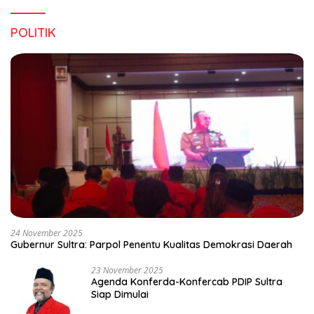
POLITIK
24 November 2025
Gubernur Sultra: Parpol Penentu Kualitas Demokrasi Daerah
23 November 2025
Agenda Konferda-Konfercab PDIP Sultra
Siap Dimulai