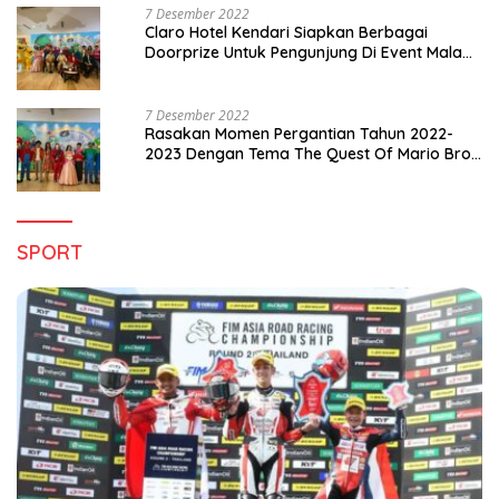
7 Desember 2022
Claro Hotel Kendari Siapkan Berbagai
Doorprize Untuk Pengunjung Di Event Malam
Pergantian Tahun 2022-2023
7 Desember 2022
Rasakan Momen Pergantian Tahun 2022-
2023 Dengan Tema The Quest Of Mario Bros
Hanya di Claro Kendari
SPORT