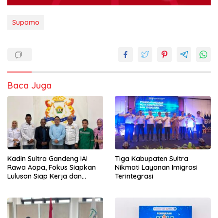
Supomo
Baca Juga
Kadin Sultra Gandeng IAI
Tiga Kabupaten Sultra
Rawa Aopa, Fokus Siapkan
Nikmati Layanan Imigrasi
Lulusan Siap Kerja dan
Terintegrasi
Wirausaha