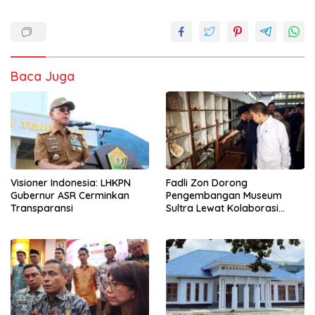
Baca Juga
Visioner Indonesia: LHKPN
Fadli Zon Dorong
Gubernur ASR Cerminkan
Pengembangan Museum
Transparansi
Sultra Lewat Kolaborasi
Multipihak