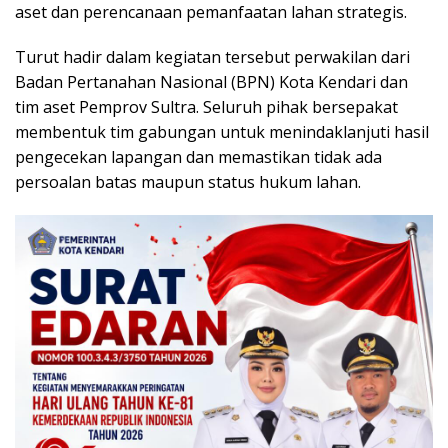
aset dan perencanaan pemanfaatan lahan strategis.
Turut hadir dalam kegiatan tersebut perwakilan dari
Badan Pertanahan Nasional (BPN) Kota Kendari dan
tim aset Pemprov Sultra. Seluruh pihak bersepakat
membentuk tim gabungan untuk menindaklanjuti hasil
pengecekan lapangan dan memastikan tidak ada
persoalan batas maupun status hukum lahan.