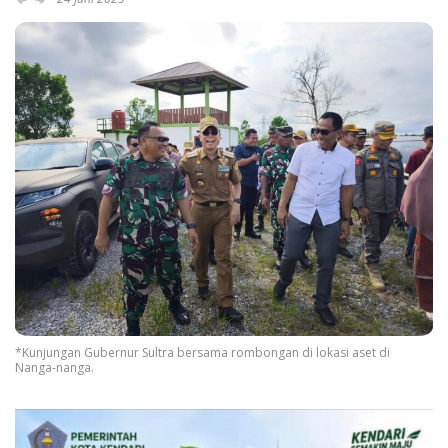
*Kunjungan Gubernur Sultra bersama rombongan di lokasi aset di
Nanga-nanga.