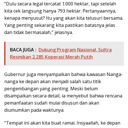
“Dulu secara legal tercatat 1.000 hektar, tapi setelah
kita cek langsung hanya 793 hektar. Pertanyaannya,
kenapa menyusut? Itu yang akan kita telusuri bersama.
Yang penting sekarang kita pastikan batasnya jelas
dan tidak bermasalah,” jelasnya.
BACA JUGA :
Dukung Program Nasional, Sultra
Resmikan 2.285 Koperasi Merah Putih
Gubernur juga menyampaikan bahwa kawasan Nanga-
nanga ke depan akan menjadi salah satu titik
pengembangan yang penting. Meski belum
disampaikan secara detail, ia menyebut bahwa rencana
pemanfaatan sudah mulai disusun dan akan
diumumkan pada waktunya.
“Tempat ini akan kita buat ramai. Insyaallah, ke depan