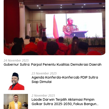
24 November 2025
Gubernur Sultra: Parpol Penentu Kualitas Demokrasi Daerah
23 November 2025
Agenda Konferda-Konfercab PDIP Sultra
Siap Dimulai
2 November 2025
Laode Darwin Terpilih Aklamasi Pimpin
Golkar Sultra 2025-2030, Fokus Bangun
Konsolidasi dan Infrastruktur Partai