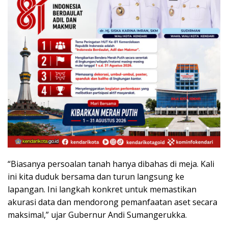
“Biasanya persoalan tanah hanya dibahas di meja. Kali
ini kita duduk bersama dan turun langsung ke
lapangan. Ini langkah konkret untuk memastikan
akurasi data dan mendorong pemanfaatan aset secara
maksimal,” ujar Gubernur Andi Sumangerukka.