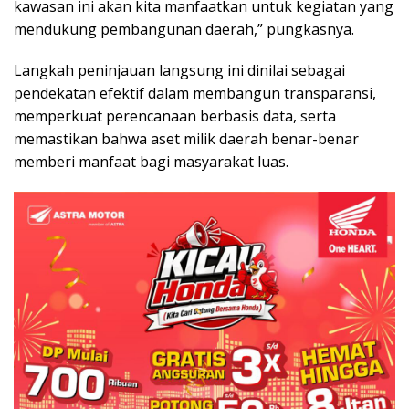
kawasan ini akan kita manfaatkan untuk kegiatan yang
mendukung pembangunan daerah,” pungkasnya.
Langkah peninjauan langsung ini dinilai sebagai
pendekatan efektif dalam membangun transparansi,
memperkuat perencanaan berbasis data, serta
memastikan bahwa aset milik daerah benar-benar
memberi manfaat bagi masyarakat luas.