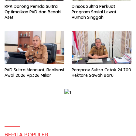
KPK Dorong Pemda Sultra
Dinsos Sultra Perkuat
Optimalkan PAD dan Benahi
Program Sosial Lewat
Aset
Rumah Singgah
PAD Sultra Menguat, Realisasi
Pemprov Sultra Cetak 24.700
Awal 2026 Rp326 Miliar
Hektare Sawah Baru
BERITA POPULER