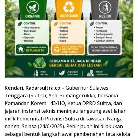
Kendari, Radarsultra.co
– Gubernur Sulawesi
Tenggara (Sultra), Andi Sumangerukka, bersama
Komandan Korem 143/HO, Ketua DPRD Sultra, dan
jajaran instansi teknis meninjau langsung aset lahan
milik Pemerintah Provinsi Sultra di kawasan Nanga-
nanga, Selasa (24/6/2025). Peninjauan ini dilakukan
sebagai bentuk langkah awal pembenahan tata kelola