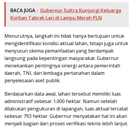
BACA JUGA :
Gubernur Sultra Kunjungi Keluarga
Korban Tabrak Lari di Lampu Merah PLN
Menurutnya, langkah ini tidak hanya bertujuan untuk
mengidentifikasi kondisi aktual lahan, tetapi juga untuk
menyusun skema pemanfaatan yang berdampak
langsung pada kepentingan masyarakat. Gubernur
menekankan pentingnya sinergi antara pemerintah
daerah, TNI, dan lembaga pertanahan dalam
penyelesaian aset publik.
Berdasarkan data awal, lahan tersebut memiliki luas
administratif sebesar 1.000 hektar. Namun setelah
dilakukan pengukuran di lapangan, luas aktual tercatat
sebesar 793 hektar. Gubernur menyatakan hal ini akan
menjadi bagian dari proses verifikasi teknis lebih lanjut.