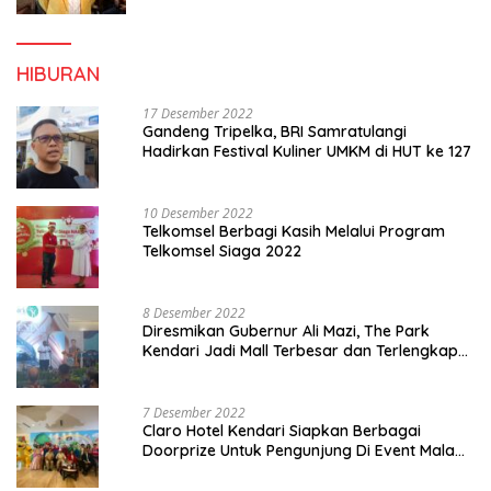
HIBURAN
17 Desember 2022
Gandeng Tripelka, BRI Samratulangi
Hadirkan Festival Kuliner UMKM di HUT ke 127
10 Desember 2022
Telkomsel Berbagi Kasih Melalui Program
Telkomsel Siaga 2022
8 Desember 2022
Diresmikan Gubernur Ali Mazi, The Park
Kendari Jadi Mall Terbesar dan Terlengkap
di Sultra
7 Desember 2022
Claro Hotel Kendari Siapkan Berbagai
Doorprize Untuk Pengunjung Di Event Malam
Pergantian Tahun 2022-2023