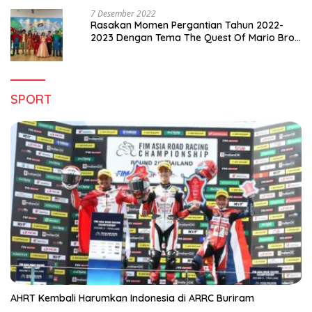
7 Desember 2022
Rasakan Momen Pergantian Tahun 2022-
2023 Dengan Tema The Quest Of Mario Bros
Hanya di Claro Kendari
SPORT
AHRT Kembali Harumkan Indonesia di ARRC Buriram