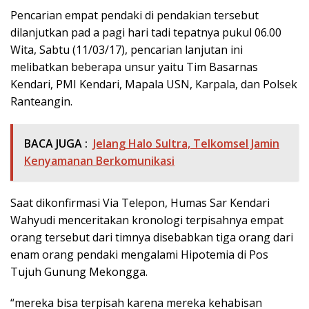
Pencarian empat pendaki di pendakian tersebut
dilanjutkan pad a pagi hari tadi tepatnya pukul 06.00
Wita, Sabtu (11/03/17), pencarian lanjutan ini
melibatkan beberapa unsur yaitu Tim Basarnas
Kendari, PMI Kendari, Mapala USN, Karpala, dan Polsek
Ranteangin.
BACA JUGA :
Jelang Halo Sultra, Telkomsel Jamin
Kenyamanan Berkomunikasi
Saat dikonfirmasi Via Telepon, Humas Sar Kendari
Wahyudi menceritakan kronologi terpisahnya empat
orang tersebut dari timnya disebabkan tiga orang dari
enam orang pendaki mengalami Hipotemia di Pos
Tujuh Gunung Mekongga.
“mereka bisa terpisah karena mereka kehabisan