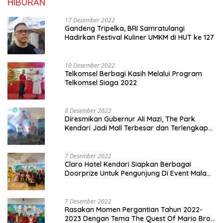
HIBURAN
17 Desember 2022
Gandeng Tripelka, BRI Samratulangi
Hadirkan Festival Kuliner UMKM di HUT ke 127
10 Desember 2022
Telkomsel Berbagi Kasih Melalui Program
Telkomsel Siaga 2022
8 Desember 2022
Diresmikan Gubernur Ali Mazi, The Park
Kendari Jadi Mall Terbesar dan Terlengkap
di Sultra
7 Desember 2022
Claro Hotel Kendari Siapkan Berbagai
Doorprize Untuk Pengunjung Di Event Malam
Pergantian Tahun 2022-2023
7 Desember 2022
Rasakan Momen Pergantian Tahun 2022-
2023 Dengan Tema The Quest Of Mario Bros