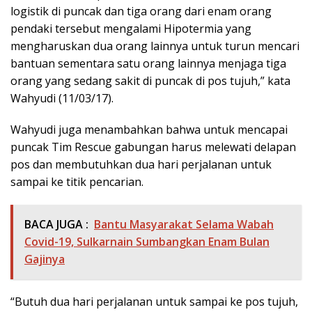
logistik di puncak dan tiga orang dari enam orang
pendaki tersebut mengalami Hipotermia yang
mengharuskan dua orang lainnya untuk turun mencari
bantuan sementara satu orang lainnya menjaga tiga
orang yang sedang sakit di puncak di pos tujuh,” kata
Wahyudi (11/03/17).
Wahyudi juga menambahkan bahwa untuk mencapai
puncak Tim Rescue gabungan harus melewati delapan
pos dan membutuhkan dua hari perjalanan untuk
sampai ke titik pencarian.
BACA JUGA :
Bantu Masyarakat Selama Wabah
Covid-19, Sulkarnain Sumbangkan Enam Bulan
Gajinya
“Butuh dua hari perjalanan untuk sampai ke pos tujuh,