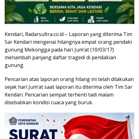
Kendari, Radarsultra.co.id – Laporan yang diterima Tim
Sar Kendari mengenai hilangnya empat orang pendaki
gunung Mekongga pada hari Jum’at (10/03/17)
menambah panjang daftar tragedi di pendakian
gunung.
Pencarian atas laporan orang hilang ini telah dilakukan
sejak hari Jum’at saat laporan itu diterima oleh Tim Sar
Kendari. Pencarian sempat terhenti tadi malam
disebabkan kondisi cuaca yang buruk.