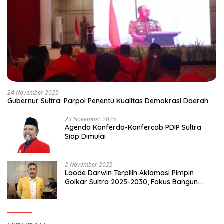
24 November 2025
Gubernur Sultra: Parpol Penentu Kualitas Demokrasi Daerah
23 November 2025
Agenda Konferda-Konfercab PDIP Sultra
Siap Dimulai
2 November 2025
Laode Darwin Terpilih Aklamasi Pimpin
Golkar Sultra 2025-2030, Fokus Bangun
Konsolidasi dan Infrastruktur Partai