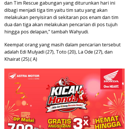
dan Tim Rescue gabungan yang diturunkan hari ini
dibagi menjadi tiga tim yaitu tim satu yang akan
melakukan penyisiran di sekitaran pos enam dan tim
dua dan tiga akan melakukan pencarian di pos tujuh
hingga pos delapan,” tambah Wahyudi.
Keempat orang yang masih dalam pencarian tersebut
adalah Edi Mulyadi (27), Toto (20), La Ode (27), dan
Khairat (25).( A)