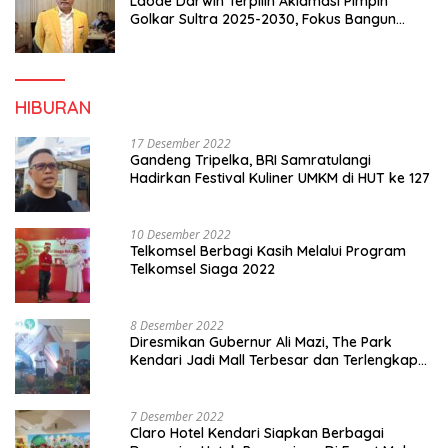
Laode Darwin Terpilih Aklamasi Pimpin
Golkar Sultra 2025-2030, Fokus Bangun
Konsolidasi dan Infrastruktur Partai
HIBURAN
17 Desember 2022
Gandeng Tripelka, BRI Samratulangi
Hadirkan Festival Kuliner UMKM di HUT ke 127
10 Desember 2022
Telkomsel Berbagi Kasih Melalui Program
Telkomsel Siaga 2022
8 Desember 2022
Diresmikan Gubernur Ali Mazi, The Park
Kendari Jadi Mall Terbesar dan Terlengkap
di Sultra
7 Desember 2022
Claro Hotel Kendari Siapkan Berbagai