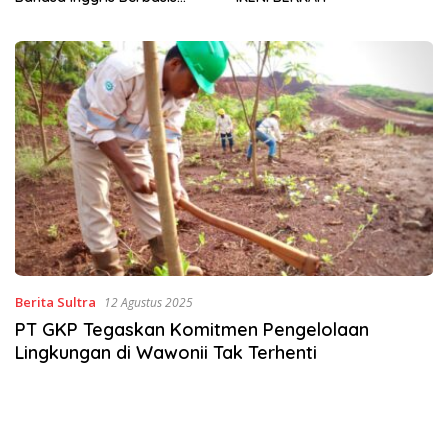
Sinergi Jaga Irigasi Amohalo
Berita Sultra
12 Agustus 2025
PT GKP Tegaskan Komitmen Pengelolaan
Lingkungan di Wawonii Tak Terhenti