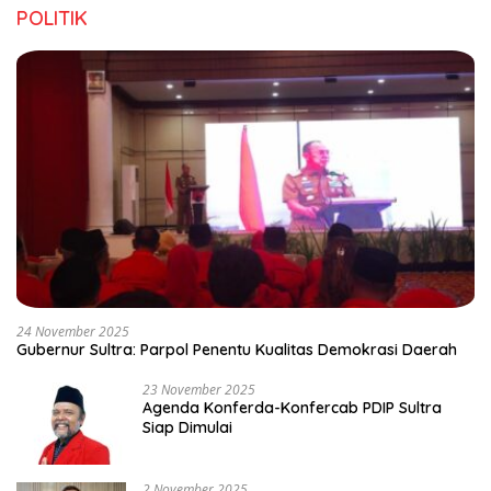
POLITIK
24 November 2025
Gubernur Sultra: Parpol Penentu Kualitas Demokrasi Daerah
23 November 2025
Agenda Konferda-Konfercab PDIP Sultra
Siap Dimulai
2 November 2025