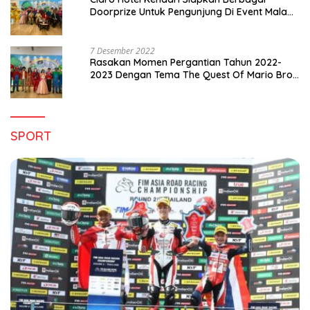
Doorprize Untuk Pengunjung Di Event Malam
Pergantian Tahun 2022-2023
7 Desember 2022
Rasakan Momen Pergantian Tahun 2022-
2023 Dengan Tema The Quest Of Mario Bros
Hanya di Claro Kendari
SPORT