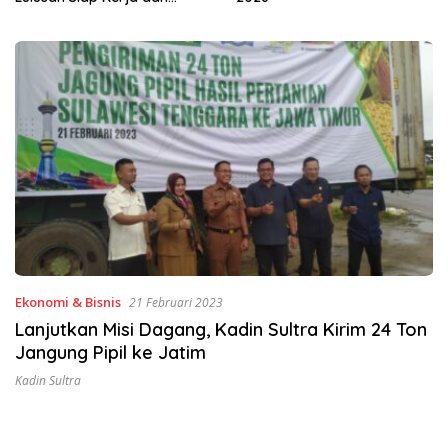
Ekonomi & Bisnis
21 Februari 2023
Lanjutkan Misi Dagang, Kadin Sultra Kirim 24 Ton
Jangung Pipil ke Jatim
Kadin Sultra