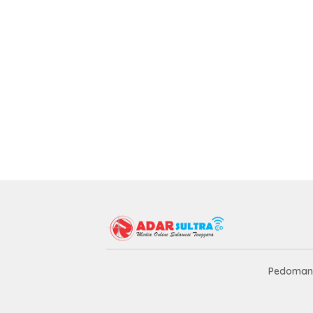
Pedoman 