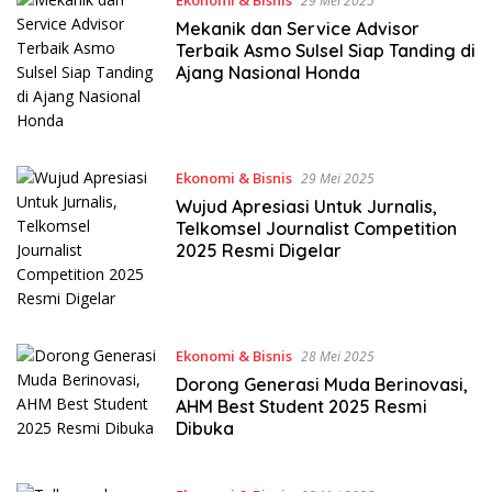
Ekonomi & Bisnis
29 Mei 2025
Mekanik dan Service Advisor
Terbaik Asmo Sulsel Siap Tanding di
Ajang Nasional Honda
Ekonomi & Bisnis
29 Mei 2025
Wujud Apresiasi Untuk Jurnalis,
Telkomsel Journalist Competition
2025 Resmi Digelar
Ekonomi & Bisnis
28 Mei 2025
Dorong Generasi Muda Berinovasi,
AHM Best Student 2025 Resmi
Dibuka