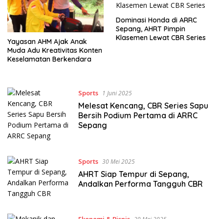
Dominasi Honda di ARRC
Sepang, AHRT Pimpin
Klasemen Lewat CBR Series
Yayasan AHM Ajak Anak
Muda Adu Kreativitas Konten
Keselamatan Berkendara
Sports
1 Juni 2025
Melesat Kencang, CBR Series Sapu
Bersih Podium Pertama di ARRC
Sepang
Sports
30 Mei 2025
AHRT Siap Tempur di Sepang,
Andalkan Performa Tangguh CBR