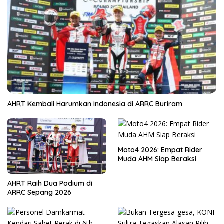
AHRT Kembali Harumkan Indonesia di ARRC Buriram
Moto4 2026: Empat Rider
Muda AHM Siap Beraksi
AHRT Raih Dua Podium di
ARRC Sepang 2026