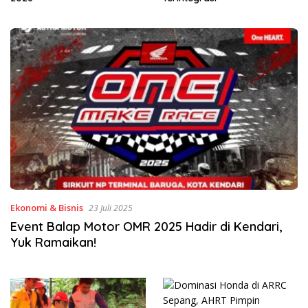
Ekonomi & Bisnis
23 Juli 2025
Event Balap Motor OMR 2025 Hadir di Kendari,
Yuk Ramaikan!