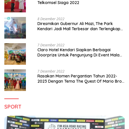
Telkomsel Siaga 2022
8 Desember 2022
Diresmikan Gubernur Ali Mazi, The Park
Kendari Jadi Mall Terbesar dan Terlengkap
di Sultra
7 Desember 2022
Claro Hotel Kendari Siapkan Berbagai
Doorprize Untuk Pengunjung Di Event Malam
Pergantian Tahun 2022-2023
7 Desember 2022
Rasakan Momen Pergantian Tahun 2022-
2023 Dengan Tema The Quest Of Mario Bros
Hanya di Claro Kendari
SPORT