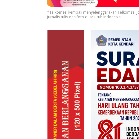
*Telkomsel kembali menyelenggarakan Telkomsel Jo
jurnalis tulis dan foto di seluruh Indonesia.