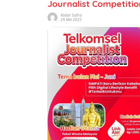
Journalist Competitio
Radar Sultra
29 Mei 2025