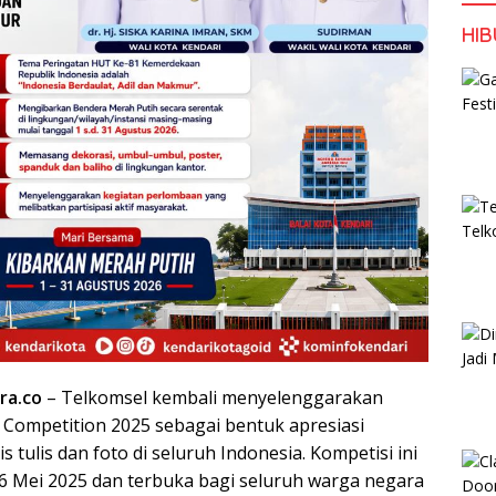
HI
ra.co
– Telkomsel kembali menyelenggarakan
t Competition 2025 sebagai bentuk apresiasi
s tulis dan foto di seluruh Indonesia. Kompetisi ini
26 Mei 2025 dan terbuka bagi seluruh warga negara