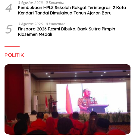
4
3 Agustus 2026
0 Komentar
Pembukaan MPLS Sekolah Rakyat Terintegrasi 2 Kota
Kendari Tandai Dimulainya Tahun Ajaran Baru
5
3 Agustus 2026
0 Komentar
Finspora 2026 Resmi Dibuka, Bank Sultra Pimpin
Klasemen Medali
POLITIK