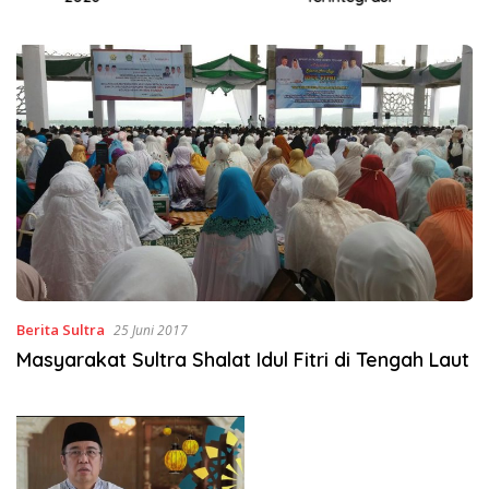
Berita Sultra
25 Juni 2017
Masyarakat Sultra Shalat Idul Fitri di Tengah Laut