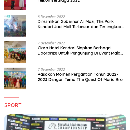
Telkomsel Siaga 2022
8 Desember 2022
Diresmikan Gubernur Ali Mazi, The Park
Kendari Jadi Mall Terbesar dan Terlengkap
di Sultra
7 Desember 2022
Claro Hotel Kendari Siapkan Berbagai
Doorprize Untuk Pengunjung Di Event Malam
Pergantian Tahun 2022-2023
7 Desember 2022
Rasakan Momen Pergantian Tahun 2022-
2023 Dengan Tema The Quest Of Mario Bros
Hanya di Claro Kendari
SPORT