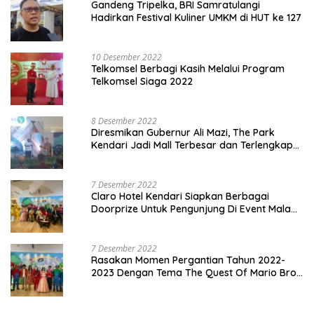
Gandeng Tripelka, BRI Samratulangi
Hadirkan Festival Kuliner UMKM di HUT ke 127
10 Desember 2022
Telkomsel Berbagi Kasih Melalui Program
Telkomsel Siaga 2022
8 Desember 2022
Diresmikan Gubernur Ali Mazi, The Park
Kendari Jadi Mall Terbesar dan Terlengkap
di Sultra
7 Desember 2022
Claro Hotel Kendari Siapkan Berbagai
Doorprize Untuk Pengunjung Di Event Malam
Pergantian Tahun 2022-2023
7 Desember 2022
Rasakan Momen Pergantian Tahun 2022-
2023 Dengan Tema The Quest Of Mario Bros
Hanya di Claro Kendari