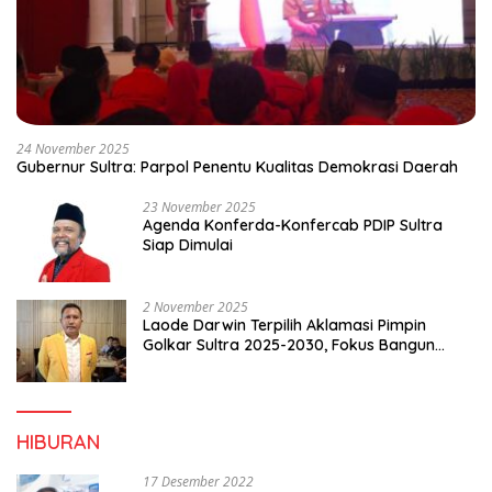
24 November 2025
Gubernur Sultra: Parpol Penentu Kualitas Demokrasi Daerah
23 November 2025
Agenda Konferda-Konfercab PDIP Sultra
Siap Dimulai
2 November 2025
Laode Darwin Terpilih Aklamasi Pimpin
Golkar Sultra 2025-2030, Fokus Bangun
Konsolidasi dan Infrastruktur Partai
HIBURAN
17 Desember 2022