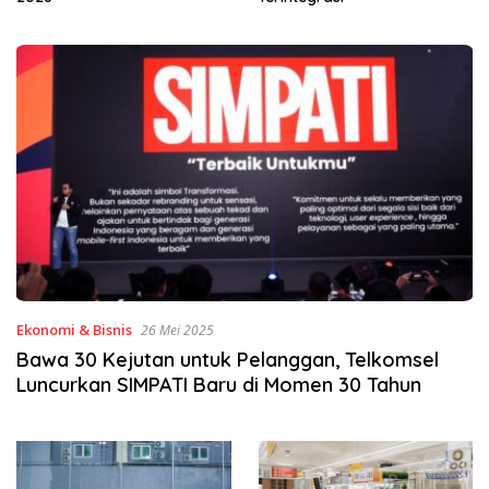
Ekonomi & Bisnis
26 Mei 2025
Bawa 30 Kejutan untuk Pelanggan, Telkomsel
Luncurkan SIMPATI Baru di Momen 30 Tahun