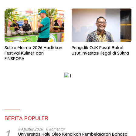
Sultra Maimo 2026 Hadirkan
Penyidik OJK Pusat Bakal
Festival Kuliner dan
Usut Investasi Ilegal di Sultra
FINSPORA
BERITA POPULER
1
8 Agustus 2026
0 Komentar
Universitas Halu Oleo Kenalkan Pembelajaran Bahasa