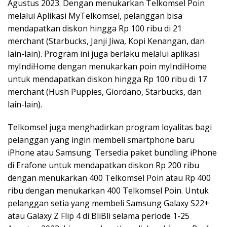
Agustus 2023. Dengan menukarkan Telkomsel Poin
melalui Aplikasi MyTelkomsel, pelanggan bisa
mendapatkan diskon hingga Rp 100 ribu di 21
merchant (Starbucks, Janji Jiwa, Kopi Kenangan, dan
lain-lain). Program ini juga berlaku melalui aplikasi
myIndiHome dengan menukarkan poin myIndiHome
untuk mendapatkan diskon hingga Rp 100 ribu di 17
merchant (Hush Puppies, Giordano, Starbucks, dan
lain-lain).
Telkomsel juga menghadirkan program loyalitas bagi
pelanggan yang ingin membeli smartphone baru
iPhone atau Samsung. Tersedia paket bundling iPhone
di Erafone untuk mendapatkan diskon Rp 200 ribu
dengan menukarkan 400 Telkomsel Poin atau Rp 400
ribu dengan menukarkan 400 Telkomsel Poin. Untuk
pelanggan setia yang membeli Samsung Galaxy S22+
atau Galaxy Z Flip 4 di BliBli selama periode 1-25