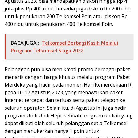
Agustus 2023, bisa mendapatkan diskon hingga Rp 4
juta plus Rp 400 ribu. Tersedia juga diskon Rp 200 ribu
untuk penukaran 200 Telkomsel Poin atau diskon Rp
400 ribu untuk penukaran 400 Telkomsel Poin.
BACA JUGA :
Telkomsel Berbagi Kasih Melalui
Program Telkomsel Siaga 2022
Pelanggan pun bisa menikmati promo berbagai paket
menarik dengan harga khusus melalui program Paket
Merdeka yang hadir pada momen Hari Kemerdekaan RI
pada 16-17 Agustus 2023, yang menawarkan paket
internet tercepat dan terluas serta paket telepon ke
seluruh operator. Selain itu, di Agustus ini juga hadir
program Undi Undi Hepi, sebuah program undian yang
dapat diikuti oleh seluruh pelanggan setia Telkomsel
dengan menukarkan hanya 1 poin untuk