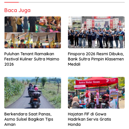
Baca Juga
Puluhan Tenant Ramaikan
Finspora 2026 Resmi Dibuka,
Festival Kuliner Sultra Maimo
Bank Sultra Pimpin Klasemen
2026
Medali
Berkendara Saat Panas,
Hajatan FIF di Gowa
Asmo Sulsel Bagikan Tips
Hadirkan Servis Gratis
Aman
Honda