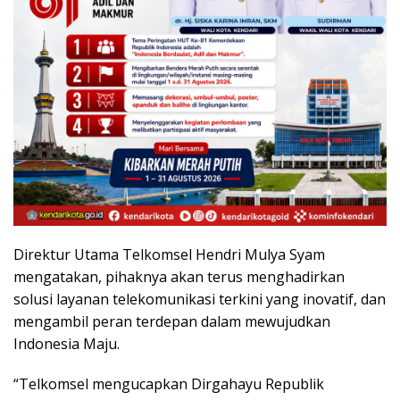
Direktur Utama Telkomsel Hendri Mulya Syam
mengatakan, pihaknya akan terus menghadirkan
solusi layanan telekomunikasi terkini yang inovatif, dan
mengambil peran terdepan dalam mewujudkan
Indonesia Maju.
“Telkomsel mengucapkan Dirgahayu Republik