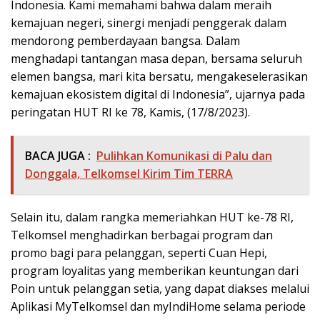
Indonesia. Kami memahami bahwa dalam meraih
kemajuan negeri, sinergi menjadi penggerak dalam
mendorong pemberdayaan bangsa. Dalam
menghadapi tantangan masa depan, bersama seluruh
elemen bangsa, mari kita bersatu, mengakeselerasikan
kemajuan ekosistem digital di Indonesia”, ujarnya pada
peringatan HUT RI ke 78, Kamis, (17/8/2023).
BACA JUGA :
Pulihkan Komunikasi di Palu dan
Donggala, Telkomsel Kirim Tim TERRA
Selain itu, dalam rangka memeriahkan HUT ke-78 RI,
Telkomsel menghadirkan berbagai program dan
promo bagi para pelanggan, seperti Cuan Hepi,
program loyalitas yang memberikan keuntungan dari
Poin untuk pelanggan setia, yang dapat diakses melalui
Aplikasi MyTelkomsel dan myIndiHome selama periode