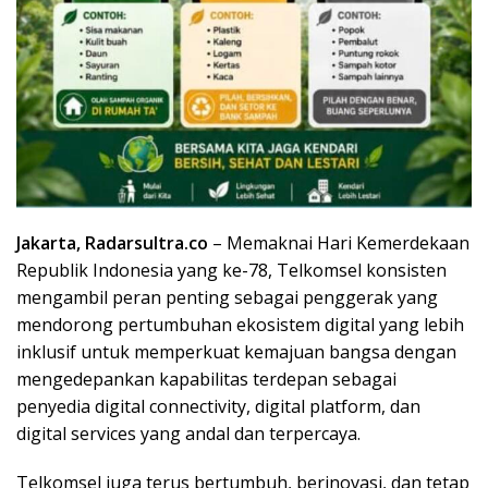
Jakarta, Radarsultra.co
– Memaknai Hari Kemerdekaan
Republik Indonesia yang ke-78, Telkomsel konsisten
mengambil peran penting sebagai penggerak yang
mendorong pertumbuhan ekosistem digital yang lebih
inklusif untuk memperkuat kemajuan bangsa dengan
mengedepankan kapabilitas terdepan sebagai
penyedia digital connectivity, digital platform, dan
digital services yang andal dan terpercaya.
Telkomsel juga terus bertumbuh, berinovasi, dan tetap