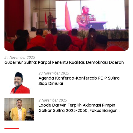
24 November 2025
Gubernur Sultra: Parpol Penentu Kualitas Demokrasi Daerah
23 November 2025
Agenda Konferda-Konfercab PDIP Sultra
Siap Dimulai
2 November 2025
Laode Darwin Terpilih Aklamasi Pimpin
Golkar Sultra 2025-2030, Fokus Bangun
Konsolidasi dan Infrastruktur Partai