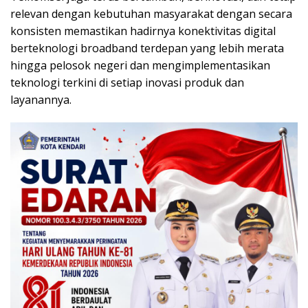
relevan dengan kebutuhan masyarakat dengan secara
konsisten memastikan hadirnya konektivitas digital
berteknologi broadband terdepan yang lebih merata
hingga pelosok negeri dan mengimplementasikan
teknologi terkini di setiap inovasi produk dan
layanannya.