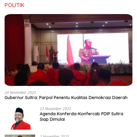
POLITIK
24 November 2025
Gubernur Sultra: Parpol Penentu Kualitas Demokrasi Daerah
23 November 2025
Agenda Konferda-Konfercab PDIP Sultra
Siap Dimulai
2 November 2025