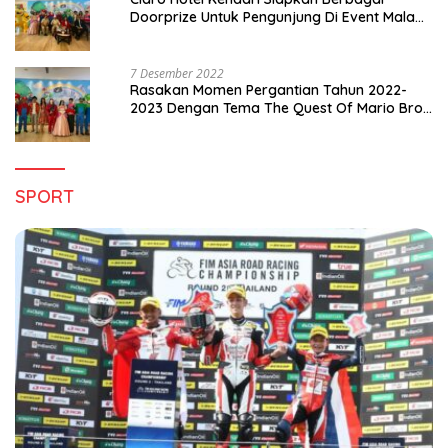
Doorprize Untuk Pengunjung Di Event Malam
Pergantian Tahun 2022-2023
7 Desember 2022
Rasakan Momen Pergantian Tahun 2022-
2023 Dengan Tema The Quest Of Mario Bros
Hanya di Claro Kendari
SPORT