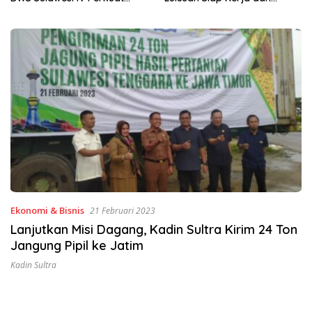
Wirausaha
Ekonomi & Bisnis
21 Februari 2023
Lanjutkan Misi Dagang, Kadin Sultra Kirim 24 Ton
Jangung Pipil ke Jatim
Kadin Sultra