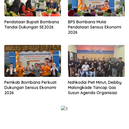
Pendataan Bupati Bombana
BPS Bombana Mulai
Tandai Dukungan SE2026
Pendataan Sensus Ekonomi
2026
Pemkab Bombana Perkuat
Nahkodai PWI Minut, Deibby
Dukungan Sensus Ekonomi
Malongkade Tancap Gas
2026
Susun Agenda Organisasi