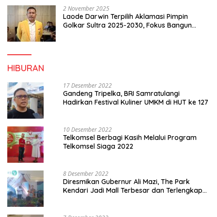
2 November 2025
Laode Darwin Terpilih Aklamasi Pimpin
Golkar Sultra 2025-2030, Fokus Bangun
Konsolidasi dan Infrastruktur Partai
HIBURAN
17 Desember 2022
Gandeng Tripelka, BRI Samratulangi
Hadirkan Festival Kuliner UMKM di HUT ke 127
10 Desember 2022
Telkomsel Berbagi Kasih Melalui Program
Telkomsel Siaga 2022
8 Desember 2022
Diresmikan Gubernur Ali Mazi, The Park
Kendari Jadi Mall Terbesar dan Terlengkap
di Sultra