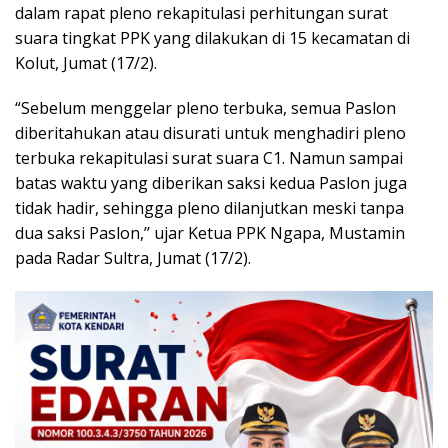
dalam rapat pleno rekapitulasi perhitungan surat
suara tingkat PPK yang dilakukan di 15 kecamatan di
Kolut, Jumat (17/2).
“Sebelum menggelar pleno terbuka, semua Paslon
diberitahukan atau disurati untuk menghadiri pleno
terbuka rekapitulasi surat suara C1. Namun sampai
batas waktu yang diberikan saksi kedua Paslon juga
tidak hadir, sehingga pleno dilanjutkan meski tanpa
dua saksi Paslon,’’ ujar Ketua PPK Ngapa, Mustamin
pada Radar Sultra, Jumat (17/2).