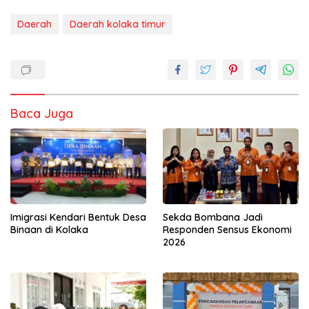
Daerah
Daerah kolaka timur
Baca Juga
Imigrasi Kendari Bentuk Desa
Sekda Bombana Jadi
Binaan di Kolaka
Responden Sensus Ekonomi
2026