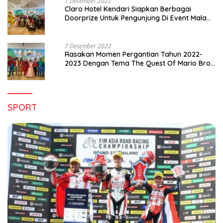
7 Desember 2022
Claro Hotel Kendari Siapkan Berbagai
Doorprize Untuk Pengunjung Di Event Malam
Pergantian Tahun 2022-2023
7 Desember 2022
Rasakan Momen Pergantian Tahun 2022-
2023 Dengan Tema The Quest Of Mario Bros
Hanya di Claro Kendari
SPORT