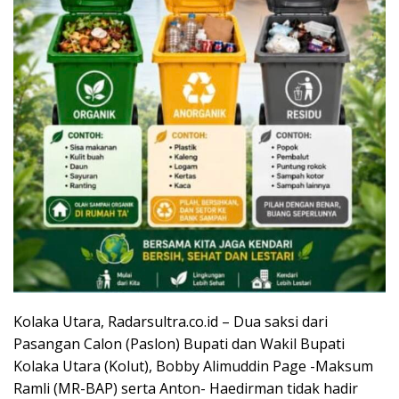
Kolaka Utara, Radarsultra.co.id – Dua saksi dari
Pasangan Calon (Paslon) Bupati dan Wakil Bupati
Kolaka Utara (Kolut), Bobby Alimuddin Page -Maksum
Ramli (MR-BAP) serta Anton- Haedirman tidak hadir