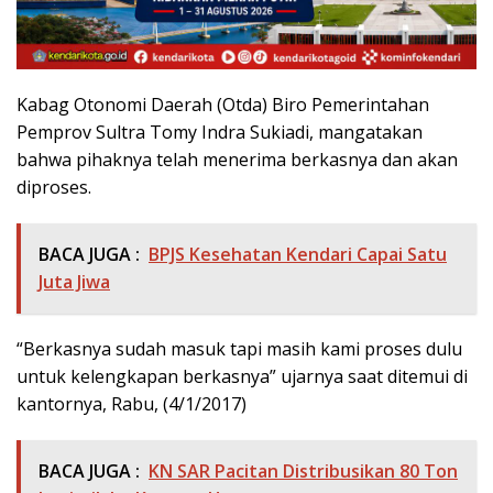
Kabag Otonomi Daerah (Otda) Biro Pemerintahan
Pemprov Sultra Tomy Indra Sukiadi, mangatakan
bahwa pihaknya telah menerima berkasnya dan akan
diproses.
BACA JUGA :
BPJS Kesehatan Kendari Capai Satu
Juta Jiwa
“Berkasnya sudah masuk tapi masih kami proses dulu
untuk kelengkapan berkasnya” ujarnya saat ditemui di
kantornya, Rabu, (4/1/2017)
BACA JUGA :
KN SAR Pacitan Distribusikan 80 Ton