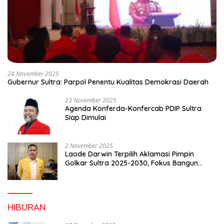
24 November 2025
Gubernur Sultra: Parpol Penentu Kualitas Demokrasi Daerah
23 November 2025
Agenda Konferda-Konfercab PDIP Sultra
Siap Dimulai
2 November 2025
Laode Darwin Terpilih Aklamasi Pimpin
Golkar Sultra 2025-2030, Fokus Bangun
Konsolidasi dan Infrastruktur Partai
HIBURAN