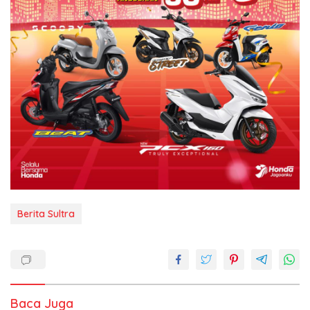
Berita Sultra
Baca Juga