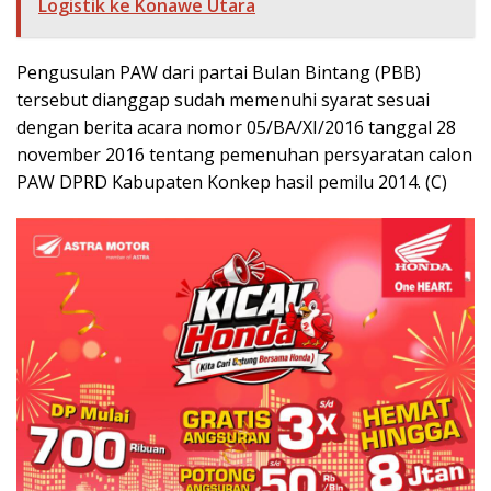
Logistik ke Konawe Utara
Pengusulan PAW dari partai Bulan Bintang (PBB)
tersebut dianggap sudah memenuhi syarat sesuai
dengan berita acara nomor 05/BA/XI/2016 tanggal 28
november 2016 tentang pemenuhan persyaratan calon
PAW DPRD Kabupaten Konkep hasil pemilu 2014. (C)