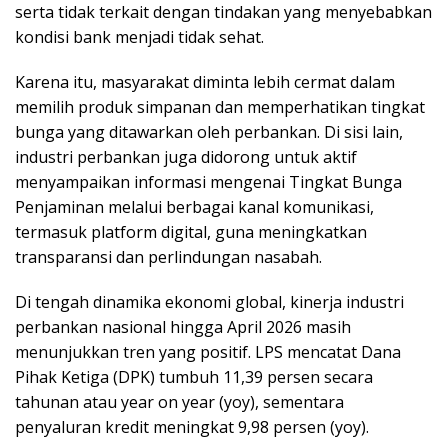
serta tidak terkait dengan tindakan yang menyebabkan
kondisi bank menjadi tidak sehat.
Karena itu, masyarakat diminta lebih cermat dalam
memilih produk simpanan dan memperhatikan tingkat
bunga yang ditawarkan oleh perbankan. Di sisi lain,
industri perbankan juga didorong untuk aktif
menyampaikan informasi mengenai Tingkat Bunga
Penjaminan melalui berbagai kanal komunikasi,
termasuk platform digital, guna meningkatkan
transparansi dan perlindungan nasabah.
Di tengah dinamika ekonomi global, kinerja industri
perbankan nasional hingga April 2026 masih
menunjukkan tren yang positif. LPS mencatat Dana
Pihak Ketiga (DPK) tumbuh 11,39 persen secara
tahunan atau year on year (yoy), sementara
penyaluran kredit meningkat 9,98 persen (yoy).