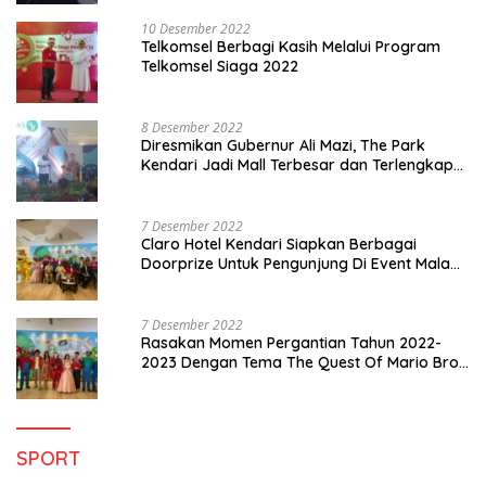
10 Desember 2022
Telkomsel Berbagi Kasih Melalui Program
Telkomsel Siaga 2022
8 Desember 2022
Diresmikan Gubernur Ali Mazi, The Park
Kendari Jadi Mall Terbesar dan Terlengkap
di Sultra
7 Desember 2022
Claro Hotel Kendari Siapkan Berbagai
Doorprize Untuk Pengunjung Di Event Malam
Pergantian Tahun 2022-2023
7 Desember 2022
Rasakan Momen Pergantian Tahun 2022-
2023 Dengan Tema The Quest Of Mario Bros
Hanya di Claro Kendari
SPORT