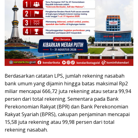
Berdasarkan catatan LPS, jumlah rekening nasabah
bank umum yang dijamin hingga batas maksimal Rp2
miliar mencapai 666,72 juta rekening atau setara 99,94
persen dari total rekening. Sementara pada Bank
Perekonomian Rakyat (BPR) dan Bank Perekonomian
Rakyat Syariah (BPRS), cakupan penjaminan mencapai
15,58 juta rekening atau 99,98 persen dari total
rekening nasabah.