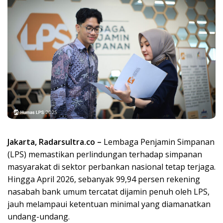
Jakarta, Radarsultra.co –
Lembaga Penjamin Simpanan
(LPS) memastikan perlindungan terhadap simpanan
masyarakat di sektor perbankan nasional tetap terjaga.
Hingga April 2026, sebanyak 99,94 persen rekening
nasabah bank umum tercatat dijamin penuh oleh LPS,
jauh melampaui ketentuan minimal yang diamanatkan
undang-undang.