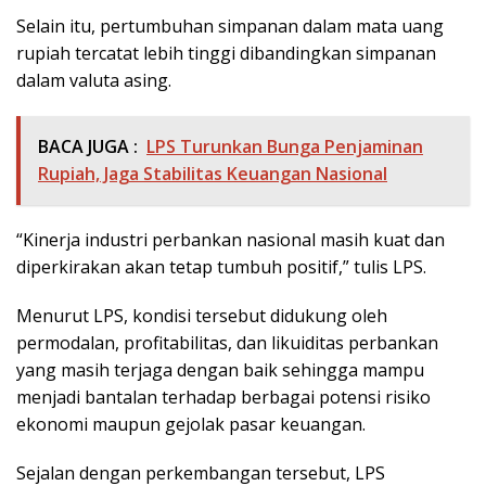
Selain itu, pertumbuhan simpanan dalam mata uang
rupiah tercatat lebih tinggi dibandingkan simpanan
dalam valuta asing.
BACA JUGA :
LPS Turunkan Bunga Penjaminan
Rupiah, Jaga Stabilitas Keuangan Nasional
“Kinerja industri perbankan nasional masih kuat dan
diperkirakan akan tetap tumbuh positif,” tulis LPS.
Menurut LPS, kondisi tersebut didukung oleh
permodalan, profitabilitas, dan likuiditas perbankan
yang masih terjaga dengan baik sehingga mampu
menjadi bantalan terhadap berbagai potensi risiko
ekonomi maupun gejolak pasar keuangan.
Sejalan dengan perkembangan tersebut, LPS