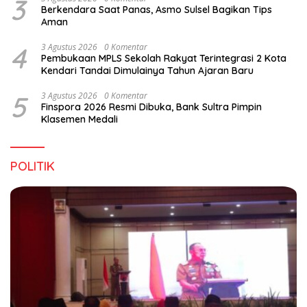
3
Berkendara Saat Panas, Asmo Sulsel Bagikan Tips
Aman
4
3 Agustus 2026
0 Komentar
Pembukaan MPLS Sekolah Rakyat Terintegrasi 2 Kota
Kendari Tandai Dimulainya Tahun Ajaran Baru
5
3 Agustus 2026
0 Komentar
Finspora 2026 Resmi Dibuka, Bank Sultra Pimpin
Klasemen Medali
POLITIK