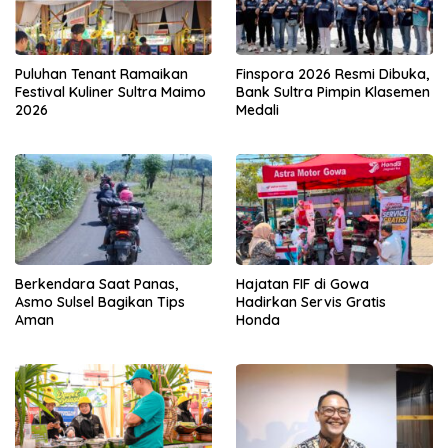
Puluhan Tenant Ramaikan
Finspora 2026 Resmi Dibuka,
Festival Kuliner Sultra Maimo
Bank Sultra Pimpin Klasemen
2026
Medali
Berkendara Saat Panas,
Hajatan FIF di Gowa
Asmo Sulsel Bagikan Tips
Hadirkan Servis Gratis
Aman
Honda