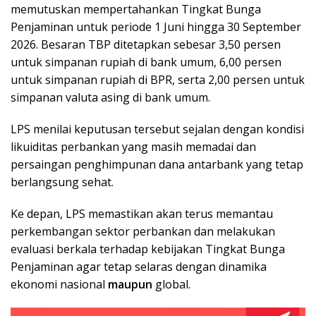
memutuskan mempertahankan Tingkat Bunga
Penjaminan untuk periode 1 Juni hingga 30 September
2026. Besaran TBP ditetapkan sebesar 3,50 persen
untuk simpanan rupiah di bank umum, 6,00 persen
untuk simpanan rupiah di BPR, serta 2,00 persen untuk
simpanan valuta asing di bank umum.
LPS menilai keputusan tersebut sejalan dengan kondisi
likuiditas perbankan yang masih memadai dan
persaingan penghimpunan dana antarbank yang tetap
berlangsung sehat.
Ke depan, LPS memastikan akan terus memantau
perkembangan sektor perbankan dan melakukan
evaluasi berkala terhadap kebijakan Tingkat Bunga
Penjaminan agar tetap selaras dengan dinamika
ekonomi nasional
maupun
global.