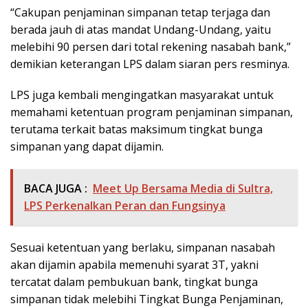
“Cakupan penjaminan simpanan tetap terjaga dan
berada jauh di atas mandat Undang-Undang, yaitu
melebihi 90 persen dari total rekening nasabah bank,”
demikian keterangan LPS dalam siaran pers resminya.
LPS juga kembali mengingatkan masyarakat untuk
memahami ketentuan program penjaminan simpanan,
terutama terkait batas maksimum tingkat bunga
simpanan yang dapat dijamin.
BACA JUGA :
Meet Up Bersama Media di Sultra,
LPS Perkenalkan Peran dan Fungsinya
Sesuai ketentuan yang berlaku, simpanan nasabah
akan dijamin apabila memenuhi syarat 3T, yakni
tercatat dalam pembukuan bank, tingkat bunga
simpanan tidak melebihi Tingkat Bunga Penjaminan,