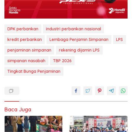
DPK perbankan
industri perbankan nasional
kredit perbankan
Lembaga Penjamin Simpanan
LPS
penjaminan simpanan
rekening dijamin LPS
simpanan nasabah
TBP 2026
Tingkat Bunga Penjaminan
Baca Juga