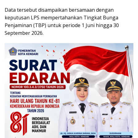
Data tersebut disampaikan bersamaan dengan
keputusan LPS mempertahankan Tingkat Bunga
Penjaminan (TBP) untuk periode 1 Juni hingga 30
September 2026.