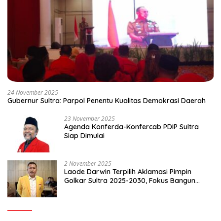
24 November 2025
Gubernur Sultra: Parpol Penentu Kualitas Demokrasi Daerah
23 November 2025
Agenda Konferda-Konfercab PDIP Sultra
Siap Dimulai
2 November 2025
Laode Darwin Terpilih Aklamasi Pimpin
Golkar Sultra 2025-2030, Fokus Bangun
Konsolidasi dan Infrastruktur Partai