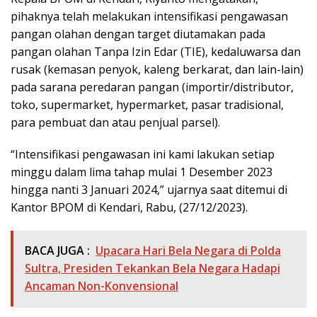
pihaknya telah melakukan intensifikasi pengawasan
pangan olahan dengan target diutamakan pada
pangan olahan Tanpa Izin Edar (TIE), kedaluwarsa dan
rusak (kemasan penyok, kaleng berkarat, dan lain-lain)
pada sarana peredaran pangan (importir/distributor,
toko, supermarket, hypermarket, pasar tradisional,
para pembuat dan atau penjual parsel).
“Intensifikasi pengawasan ini kami lakukan setiap
minggu dalam lima tahap mulai 1 Desember 2023
hingga nanti 3 Januari 2024,” ujarnya saat ditemui di
Kantor BPOM di Kendari, Rabu, (27/12/2023).
BACA JUGA :
Upacara Hari Bela Negara di Polda
Sultra, Presiden Tekankan Bela Negara Hadapi
Ancaman Non-Konvensional