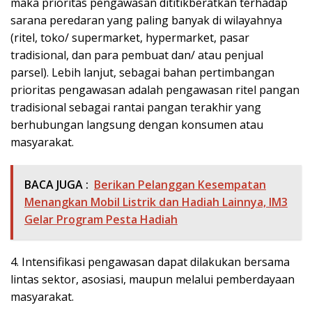
maka prioritas pengawasan dititikberatkan terhadap
sarana peredaran yang paling banyak di wilayahnya
(ritel, toko/ supermarket, hypermarket, pasar
tradisional, dan para pembuat dan/ atau penjual
parsel). Lebih lanjut, sebagai bahan pertimbangan
prioritas pengawasan adalah pengawasan ritel pangan
tradisional sebagai rantai pangan terakhir yang
berhubungan langsung dengan konsumen atau
masyarakat.
BACA JUGA :
Berikan Pelanggan Kesempatan
Menangkan Mobil Listrik dan Hadiah Lainnya, IM3
Gelar Program Pesta Hadiah
4. Intensifikasi pengawasan dapat dilakukan bersama
lintas sektor, asosiasi, maupun melalui pemberdayaan
masyarakat.