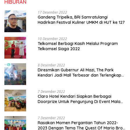
HIBURAN
17 Desember 2022
Gandeng Tripelka, BRI Samratulangi
Hadirkan Festival Kuliner UMKM di HUT ke 127
10 Desember 2022
Telkomsel Berbagi Kasih Melalui Program
Telkomsel Siaga 2022
8 Desember 2022
Diresmikan Gubernur Ali Mazi, The Park
Kendari Jadi Mall Terbesar dan Terlengkap
di Sultra
7 Desember 2022
Claro Hotel Kendari Siapkan Berbagai
Doorprize Untuk Pengunjung Di Event Malam
Pergantian Tahun 2022-2023
7 Desember 2022
Rasakan Momen Pergantian Tahun 2022-
2023 Dengan Tema The Quest Of Mario Bros