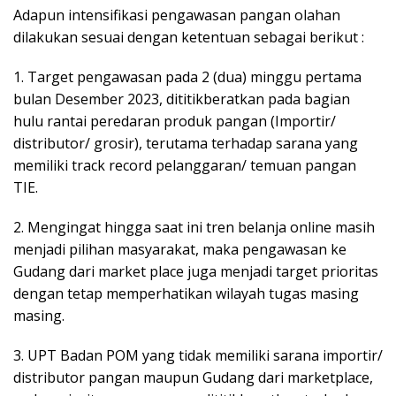
Adapun intensifikasi pengawasan pangan olahan
dilakukan sesuai dengan ketentuan sebagai berikut :
1. Target pengawasan pada 2 (dua) minggu pertama
bulan Desember 2023, dititikberatkan pada bagian
hulu rantai peredaran produk pangan (Importir/
distributor/ grosir), terutama terhadap sarana yang
memiliki track record pelanggaran/ temuan pangan
TIE.
2. Mengingat hingga saat ini tren belanja online masih
menjadi pilihan masyarakat, maka pengawasan ke
Gudang dari market place juga menjadi target prioritas
dengan tetap memperhatikan wilayah tugas masing
masing.
3. UPT Badan POM yang tidak memiliki sarana importir/
distributor pangan maupun Gudang dari marketplace,