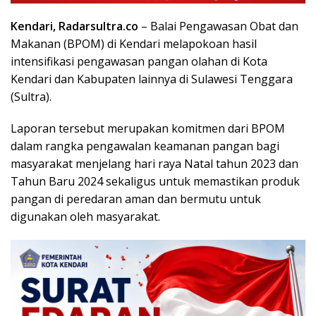
Kendari, Radarsultra.co
– Balai Pengawasan Obat dan
Makanan (BPOM) di Kendari melapokoan hasil
intensifikasi pengawasan pangan olahan di Kota
Kendari dan Kabupaten lainnya di Sulawesi Tenggara
(Sultra).
Laporan tersebut merupakan komitmen dari BPOM
dalam rangka pengawalan keamanan pangan bagi
masyarakat menjelang hari raya Natal tahun 2023 dan
Tahun Baru 2024 sekaligus untuk memastikan produk
pangan di peredaran aman dan bermutu untuk
digunakan oleh masyarakat.