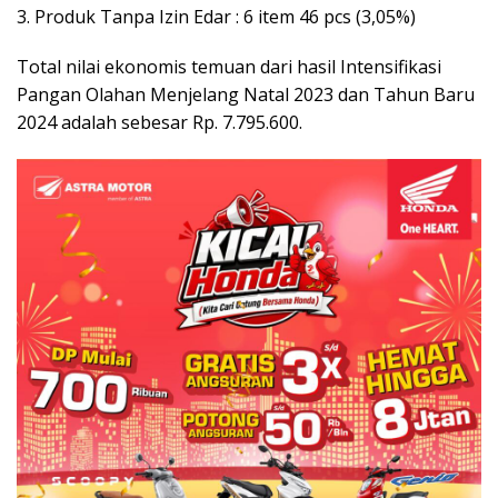
3. Produk Tanpa Izin Edar : 6 item 46 pcs (3,05%)
Total nilai ekonomis temuan dari hasil Intensifikasi
Pangan Olahan Menjelang Natal 2023 dan Tahun Baru
2024 adalah sebesar Rp. 7.795.600.