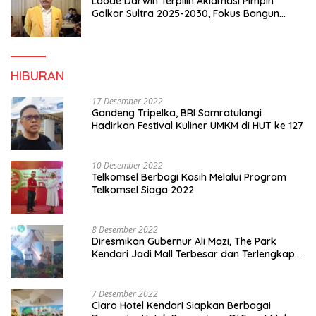
Laode Darwin Terpilih Aklamasi Pimpin
Golkar Sultra 2025-2030, Fokus Bangun
Konsolidasi dan Infrastruktur Partai
HIBURAN
17 Desember 2022
Gandeng Tripelka, BRI Samratulangi
Hadirkan Festival Kuliner UMKM di HUT ke 127
10 Desember 2022
Telkomsel Berbagi Kasih Melalui Program
Telkomsel Siaga 2022
8 Desember 2022
Diresmikan Gubernur Ali Mazi, The Park
Kendari Jadi Mall Terbesar dan Terlengkap
di Sultra
7 Desember 2022
Claro Hotel Kendari Siapkan Berbagai