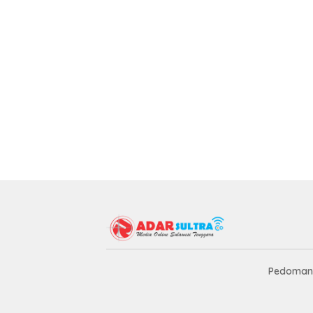
Pedoman 