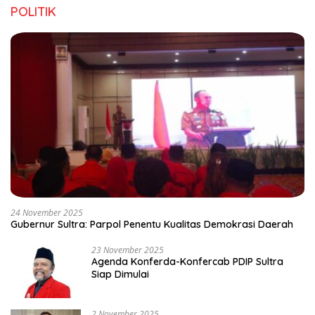
POLITIK
24 November 2025
Gubernur Sultra: Parpol Penentu Kualitas Demokrasi Daerah
23 November 2025
Agenda Konferda-Konfercab PDIP Sultra
Siap Dimulai
2 November 2025