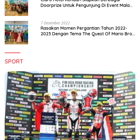
Doorprize Untuk Pengunjung Di Event Malam
Pergantian Tahun 2022-2023
7 Desember 2022
Rasakan Momen Pergantian Tahun 2022-
2023 Dengan Tema The Quest Of Mario Bros
Hanya di Claro Kendari
SPORT