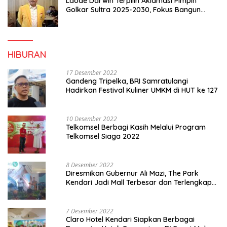
Laode Darwin Terpilih Aklamasi Pimpin
Golkar Sultra 2025-2030, Fokus Bangun
Konsolidasi dan Infrastruktur Partai
HIBURAN
17 Desember 2022
Gandeng Tripelka, BRI Samratulangi
Hadirkan Festival Kuliner UMKM di HUT ke 127
10 Desember 2022
Telkomsel Berbagi Kasih Melalui Program
Telkomsel Siaga 2022
8 Desember 2022
Diresmikan Gubernur Ali Mazi, The Park
Kendari Jadi Mall Terbesar dan Terlengkap
di Sultra
7 Desember 2022
Claro Hotel Kendari Siapkan Berbagai