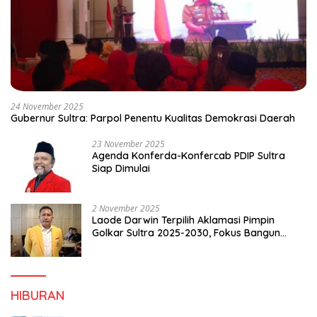
24 November 2025
Gubernur Sultra: Parpol Penentu Kualitas Demokrasi Daerah
23 November 2025
Agenda Konferda-Konfercab PDIP Sultra
Siap Dimulai
2 November 2025
Laode Darwin Terpilih Aklamasi Pimpin
Golkar Sultra 2025-2030, Fokus Bangun
Konsolidasi dan Infrastruktur Partai
HIBURAN