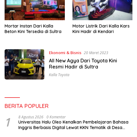
Mortar Instan Dari Kalla
Motor Listrik Dari Kalla Kars
Beton Kini Tersedia di Sultra
Kini Hadir di Kendari
Ekonomi & Bisnis
20 Maret 2023
All New Agya Dari Toyota Kini
Resmi Hadir di Sultra
Kalla Toyota
BERITA POPULER
1
8 Agustus 2026
0 Komentar
Universitas Halu Oleo Kenalkan Pembelajaran Bahasa
Inggris Berbasis Digital Lewat KKN Tematik di Desa
Alebo