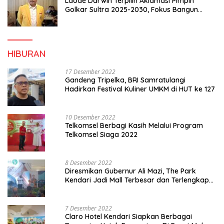
Laode Darwin Terpilih Aklamasi Pimpin
Golkar Sultra 2025-2030, Fokus Bangun
Konsolidasi dan Infrastruktur Partai
HIBURAN
17 Desember 2022
Gandeng Tripelka, BRI Samratulangi
Hadirkan Festival Kuliner UMKM di HUT ke 127
10 Desember 2022
Telkomsel Berbagi Kasih Melalui Program
Telkomsel Siaga 2022
8 Desember 2022
Diresmikan Gubernur Ali Mazi, The Park
Kendari Jadi Mall Terbesar dan Terlengkap
di Sultra
7 Desember 2022
Claro Hotel Kendari Siapkan Berbagai