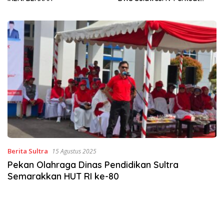
Sinergi Jaga Irigasi Amohalo
Berita Sultra
15 Agustus 2025
Pekan Olahraga Dinas Pendidikan Sultra
Semarakkan HUT RI ke-80