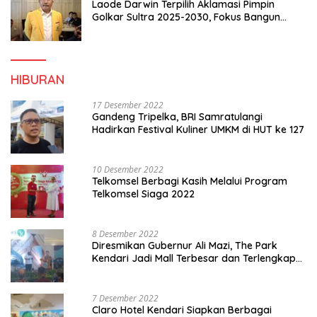
Laode Darwin Terpilih Aklamasi Pimpin
Golkar Sultra 2025-2030, Fokus Bangun
Konsolidasi dan Infrastruktur Partai
HIBURAN
17 Desember 2022
Gandeng Tripelka, BRI Samratulangi
Hadirkan Festival Kuliner UMKM di HUT ke 127
10 Desember 2022
Telkomsel Berbagi Kasih Melalui Program
Telkomsel Siaga 2022
8 Desember 2022
Diresmikan Gubernur Ali Mazi, The Park
Kendari Jadi Mall Terbesar dan Terlengkap
di Sultra
7 Desember 2022
Claro Hotel Kendari Siapkan Berbagai