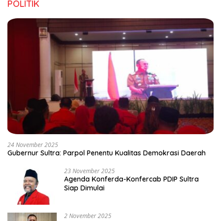
POLITIK
24 November 2025
Gubernur Sultra: Parpol Penentu Kualitas Demokrasi Daerah
23 November 2025
Agenda Konferda-Konfercab PDIP Sultra
Siap Dimulai
2 November 2025