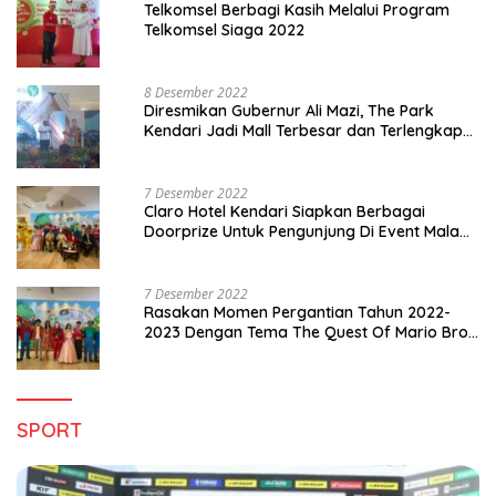
Telkomsel Berbagi Kasih Melalui Program
Telkomsel Siaga 2022
8 Desember 2022
Diresmikan Gubernur Ali Mazi, The Park
Kendari Jadi Mall Terbesar dan Terlengkap
di Sultra
7 Desember 2022
Claro Hotel Kendari Siapkan Berbagai
Doorprize Untuk Pengunjung Di Event Malam
Pergantian Tahun 2022-2023
7 Desember 2022
Rasakan Momen Pergantian Tahun 2022-
2023 Dengan Tema The Quest Of Mario Bros
Hanya di Claro Kendari
SPORT