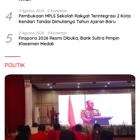
4
3 Agustus 2026
0 Komentar
Pembukaan MPLS Sekolah Rakyat Terintegrasi 2 Kota
Kendari Tandai Dimulainya Tahun Ajaran Baru
5
3 Agustus 2026
0 Komentar
Finspora 2026 Resmi Dibuka, Bank Sultra Pimpin
Klasemen Medali
POLITIK