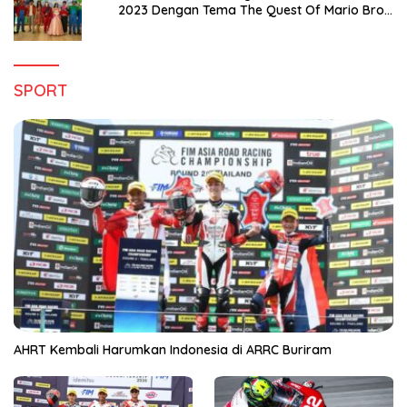
2023 Dengan Tema The Quest Of Mario Bros
Hanya di Claro Kendari
SPORT
AHRT Kembali Harumkan Indonesia di ARRC Buriram