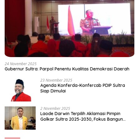
24 November 2025
Gubernur Sultra: Parpol Penentu Kualitas Demokrasi Daerah
23 November 2025
Agenda Konferda-Konfercab PDIP Sultra
Siap Dimulai
2 November 2025
Laode Darwin Terpilih Aklamasi Pimpin
Golkar Sultra 2025-2030, Fokus Bangun
Konsolidasi dan Infrastruktur Partai