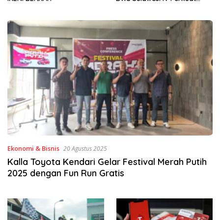
Sinergi Jaga Irigasi Amohalo
Ekonomi & Bisnis
20 Agustus 2025
Kalla Toyota Kendari Gelar Festival Merah Putih
2025 dengan Fun Run Gratis