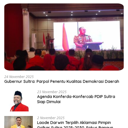
24 November 2025
Gubernur Sultra: Parpol Penentu Kualitas Demokrasi Daerah
23 November 2025
Agenda Konferda-Konfercab PDIP Sultra
Siap Dimulai
2 November 2025
Laode Darwin Terpilih Aklamasi Pimpin
Golkar Sultra 2025-2030, Fokus Bangun