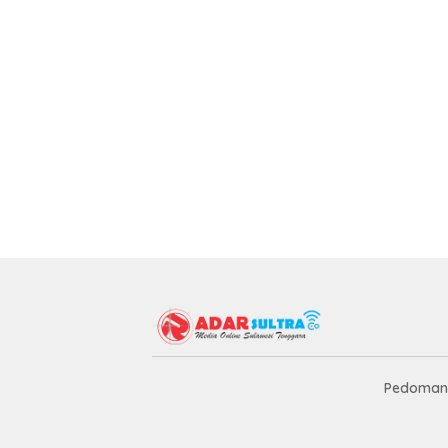
Pedoman 