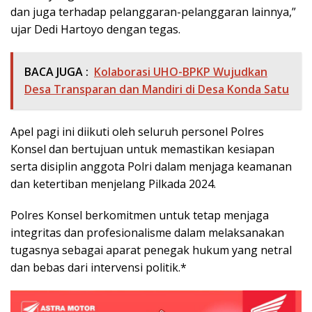
dan juga terhadap pelanggaran-pelanggaran lainnya,”
ujar Dedi Hartoyo dengan tegas.
BACA JUGA :
Kolaborasi UHO-BPKP Wujudkan
Desa Transparan dan Mandiri di Desa Konda Satu
Apel pagi ini diikuti oleh seluruh personel Polres
Konsel dan bertujuan untuk memastikan kesiapan
serta disiplin anggota Polri dalam menjaga keamanan
dan ketertiban menjelang Pilkada 2024.
Polres Konsel berkomitmen untuk tetap menjaga
integritas dan profesionalisme dalam melaksanakan
tugasnya sebagai aparat penegak hukum yang netral
dan bebas dari intervensi politik.*