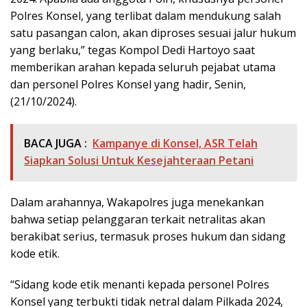
Polres Konsel, yang terlibat dalam mendukung salah
satu pasangan calon, akan diproses sesuai jalur hukum
yang berlaku,” tegas Kompol Dedi Hartoyo saat
memberikan arahan kepada seluruh pejabat utama
dan personel Polres Konsel yang hadir, Senin,
(21/10/2024).
BACA JUGA :
Kampanye di Konsel, ASR Telah
Siapkan Solusi Untuk Kesejahteraan Petani
Dalam arahannya, Wakapolres juga menekankan
bahwa setiap pelanggaran terkait netralitas akan
berakibat serius, termasuk proses hukum dan sidang
kode etik.
“Sidang kode etik menanti kepada personel Polres
Konsel yang terbukti tidak netral dalam Pilkada 2024,