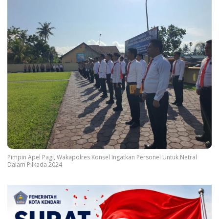
Pimpin Apel Pagi, Wakapolres Konsel Ingatkan Personel Untuk Netral
Dalam Pilkada 2024