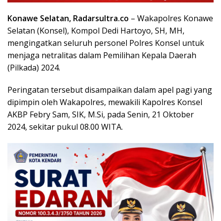
Konawe Selatan, Radarsultra.co
– Wakapolres Konawe
Selatan (Konsel), Kompol Dedi Hartoyo, SH, MH,
mengingatkan seluruh personel Polres Konsel untuk
menjaga netralitas dalam Pemilihan Kepala Daerah
(Pilkada) 2024.
Peringatan tersebut disampaikan dalam apel pagi yang
dipimpin oleh Wakapolres, mewakili Kapolres Konsel
AKBP Febry Sam, SIK, M.Si, pada Senin, 21 Oktober
2024, sekitar pukul 08.00 WITA.