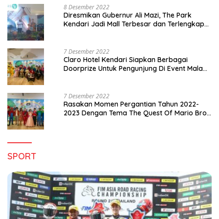
8 Desember 2022
Diresmikan Gubernur Ali Mazi, The Park
Kendari Jadi Mall Terbesar dan Terlengkap
di Sultra
7 Desember 2022
Claro Hotel Kendari Siapkan Berbagai
Doorprize Untuk Pengunjung Di Event Malam
Pergantian Tahun 2022-2023
7 Desember 2022
Rasakan Momen Pergantian Tahun 2022-
2023 Dengan Tema The Quest Of Mario Bros
Hanya di Claro Kendari
SPORT