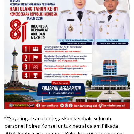
“*Saya ingatkan dan tegaskan kembali, seluruh
personel Polres Konsel untuk netral dalam Pilkada
2024. Apabila ada anggota Polri, khususnya personel