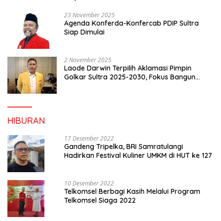
23 November 2025
Agenda Konferda-Konfercab PDIP Sultra
Siap Dimulai
2 November 2025
Laode Darwin Terpilih Aklamasi Pimpin
Golkar Sultra 2025-2030, Fokus Bangun
Konsolidasi dan Infrastruktur Partai
HIBURAN
17 Desember 2022
Gandeng Tripelka, BRI Samratulangi
Hadirkan Festival Kuliner UMKM di HUT ke 127
10 Desember 2022
Telkomsel Berbagi Kasih Melalui Program
Telkomsel Siaga 2022