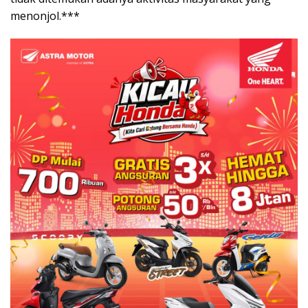
menonjol.***