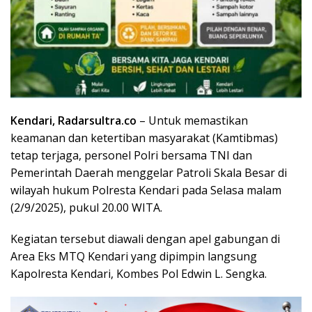
Kendari, Radarsultra.co
– Untuk memastikan
keamanan dan ketertiban masyarakat (Kamtibmas)
tetap terjaga, personel Polri bersama TNI dan
Pemerintah Daerah menggelar Patroli Skala Besar di
wilayah hukum Polresta Kendari pada Selasa malam
(2/9/2025), pukul 20.00 WITA.
Kegiatan tersebut diawali dengan apel gabungan di
Area Eks MTQ Kendari yang dipimpin langsung
Kapolresta Kendari, Kombes Pol Edwin L. Sengka.