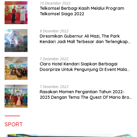
10 Desember 2022
Telkomsel Berbagi Kasih Melalui Program
Telkomsel Siaga 2022
8 Desember 2022
Diresmikan Gubernur Ali Mazi, The Park
Kendari Jadi Mall Terbesar dan Terlengkap
di Sultra
7 Desember 2022
Claro Hotel Kendari Siapkan Berbagai
Doorprize Untuk Pengunjung Di Event Malam
Pergantian Tahun 2022-2023
7 Desember 2022
Rasakan Momen Pergantian Tahun 2022-
2023 Dengan Tema The Quest Of Mario Bros
Hanya di Claro Kendari
SPORT