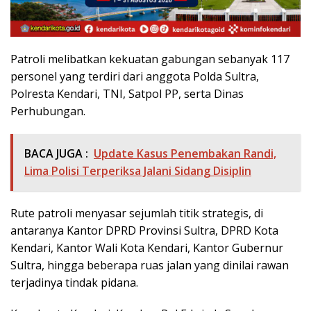
Patroli melibatkan kekuatan gabungan sebanyak 117
personel yang terdiri dari anggota Polda Sultra,
Polresta Kendari, TNI, Satpol PP, serta Dinas
Perhubungan.
BACA JUGA :
Update Kasus Penembakan Randi,
Lima Polisi Terperiksa Jalani Sidang Disiplin
Rute patroli menyasar sejumlah titik strategis, di
antaranya Kantor DPRD Provinsi Sultra, DPRD Kota
Kendari, Kantor Wali Kota Kendari, Kantor Gubernur
Sultra, hingga beberapa ruas jalan yang dinilai rawan
terjadinya tindak pidana.