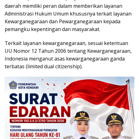
daerah memiliki peran dalam memberikan layanan
Administrasi Hukum Umum khususnya terkait layanan
Kewarganegaraan dan Pewarganegaraan kepada
pemangku kepentingan dan masyarakat.
Terkait layanan kewarganegaraan, sesuai ketentuan
UU Nomor 12 Tahun 2006 tentang Kewarganegaraan,
Indonesia menganut asas kewarganegaraan ganda
terbatas (limited dual citizenship).