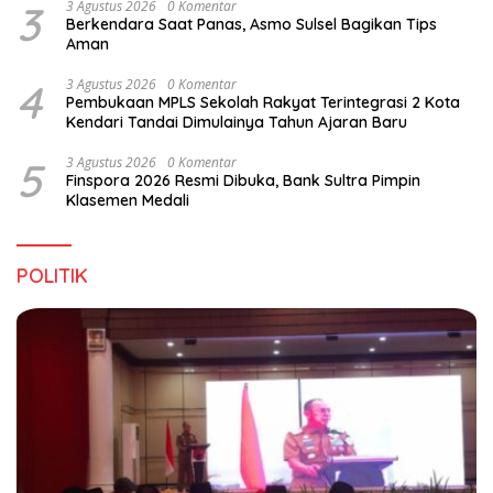
3
3 Agustus 2026
0 Komentar
Berkendara Saat Panas, Asmo Sulsel Bagikan Tips
Aman
4
3 Agustus 2026
0 Komentar
Pembukaan MPLS Sekolah Rakyat Terintegrasi 2 Kota
Kendari Tandai Dimulainya Tahun Ajaran Baru
5
3 Agustus 2026
0 Komentar
Finspora 2026 Resmi Dibuka, Bank Sultra Pimpin
Klasemen Medali
POLITIK