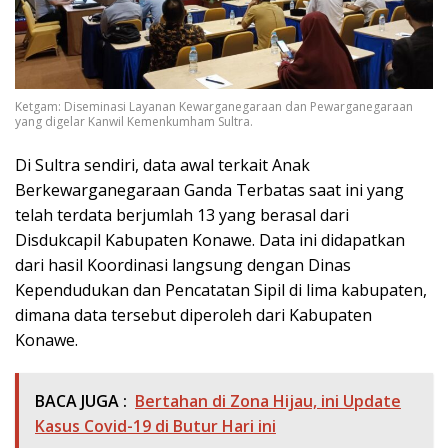
Ketgam: Diseminasi Layanan Kewarganegaraan dan Pewarganegaraan
yang digelar Kanwil Kemenkumham Sultra.
Di Sultra sendiri, data awal terkait Anak
Berkewarganegaraan Ganda Terbatas saat ini yang
telah terdata berjumlah 13 yang berasal dari
Disdukcapil Kabupaten Konawe. Data ini didapatkan
dari hasil Koordinasi langsung dengan Dinas
Kependudukan dan Pencatatan Sipil di lima kabupaten,
dimana data tersebut diperoleh dari Kabupaten
Konawe.
BACA JUGA :
Bertahan di Zona Hijau, ini Update
Kasus Covid-19 di Butur Hari ini