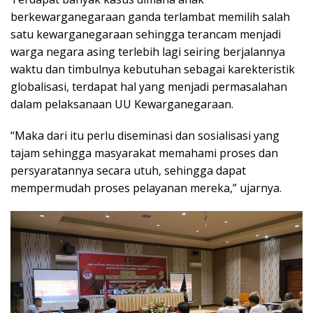
berkewarganegaraan ganda terlambat memilih salah
satu kewarganegaraan sehingga terancam menjadi
warga negara asing terlebih lagi seiring berjalannya
waktu dan timbulnya kebutuhan sebagai karekteristik
globalisasi, terdapat hal yang menjadi permasalahan
dalam pelaksanaan UU Kewarganegaraan.
“Maka dari itu perlu diseminasi dan sosialisasi yang
tajam sehingga masyarakat memahami proses dan
persyaratannya secara utuh, sehingga dapat
mempermudah proses pelayanan mereka,” ujarnya.