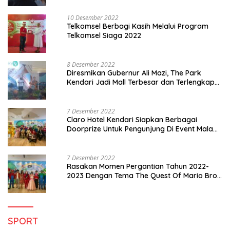
10 Desember 2022
Telkomsel Berbagi Kasih Melalui Program
Telkomsel Siaga 2022
8 Desember 2022
Diresmikan Gubernur Ali Mazi, The Park
Kendari Jadi Mall Terbesar dan Terlengkap
di Sultra
7 Desember 2022
Claro Hotel Kendari Siapkan Berbagai
Doorprize Untuk Pengunjung Di Event Malam
Pergantian Tahun 2022-2023
7 Desember 2022
Rasakan Momen Pergantian Tahun 2022-
2023 Dengan Tema The Quest Of Mario Bros
Hanya di Claro Kendari
SPORT