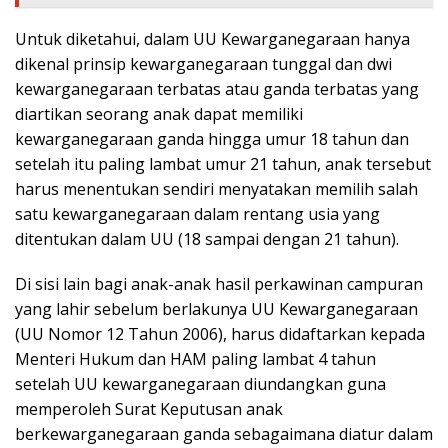
Untuk diketahui, dalam UU Kewarganegaraan hanya
dikenal prinsip kewarganegaraan tunggal dan dwi
kewarganegaraan terbatas atau ganda terbatas yang
diartikan seorang anak dapat memiliki
kewarganegaraan ganda hingga umur 18 tahun dan
setelah itu paling lambat umur 21 tahun, anak tersebut
harus menentukan sendiri menyatakan memilih salah
satu kewarganegaraan dalam rentang usia yang
ditentukan dalam UU (18 sampai dengan 21 tahun).
Di sisi lain bagi anak-anak hasil perkawinan campuran
yang lahir sebelum berlakunya UU Kewarganegaraan
(UU Nomor 12 Tahun 2006), harus didaftarkan kepada
Menteri Hukum dan HAM paling lambat 4 tahun
setelah UU kewarganegaraan diundangkan guna
memperoleh Surat Keputusan anak
berkewarganegaraan ganda sebagaimana diatur dalam