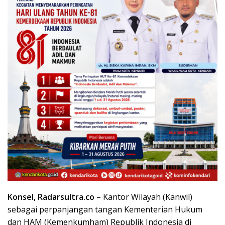
Konsel, Radarsultra.co
– Kantor Wilayah (Kanwil)
sebagai perpanjangan tangan Kementerian Hukum
dan HAM (Kemenkumham) Republik Indonesia di