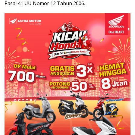
Pasal 41 UU Nomor 12 Tahun 2006.