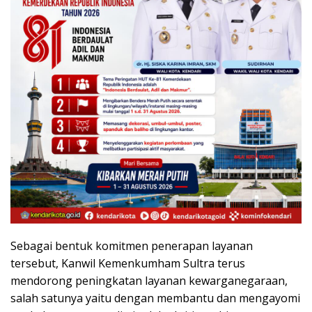
Sebagai bentuk komitmen penerapan layanan
tersebut, Kanwil Kemenkumham Sultra terus
mendorong peningkatan layanan kewarganegaraan,
salah satunya yaitu dengan membantu dan mengayomi