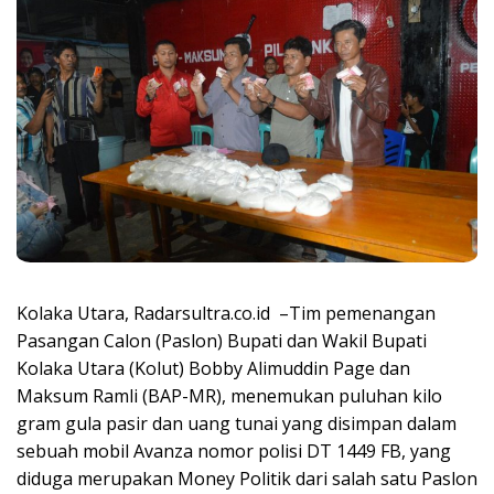
Kolaka Utara, Radarsultra.co.id –Tim pemenangan
Pasangan Calon (Paslon) Bupati dan Wakil Bupati
Kolaka Utara (Kolut) Bobby Alimuddin Page dan
Maksum Ramli (BAP-MR), menemukan puluhan kilo
gram gula pasir dan uang tunai yang disimpan dalam
sebuah mobil Avanza nomor polisi DT 1449 FB, yang
diduga merupakan Money Politik dari salah satu Paslon