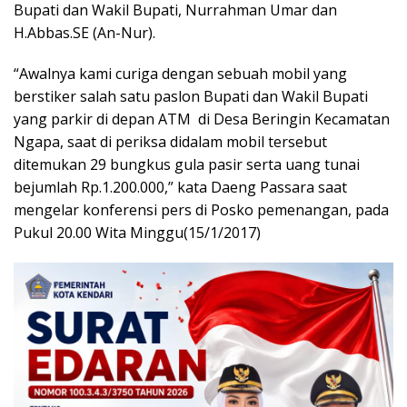
Bupati dan Wakil Bupati, Nurrahman Umar dan
H.Abbas.SE (An-Nur).
“Awalnya kami curiga dengan sebuah mobil yang
berstiker salah satu paslon Bupati dan Wakil Bupati
yang parkir di depan ATM di Desa Beringin Kecamatan
Ngapa, saat di periksa didalam mobil tersebut
ditemukan 29 bungkus gula pasir serta uang tunai
bejumlah Rp.1.200.000,” kata Daeng Passara saat
mengelar konferensi pers di Posko pemenangan, pada
Pukul 20.00 Wita Minggu(15/1/2017)