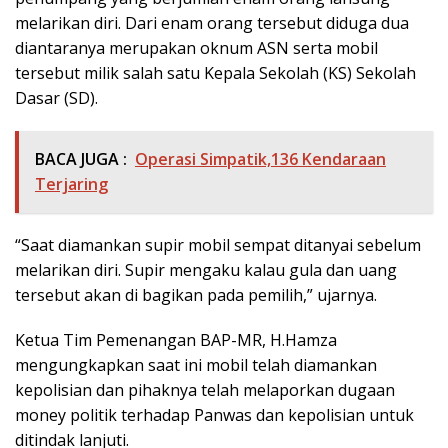
melarikan diri. Dari enam orang tersebut diduga dua
diantaranya merupakan oknum ASN serta mobil
tersebut milik salah satu Kepala Sekolah (KS) Sekolah
Dasar (SD).
BACA JUGA :
Operasi Simpatik,136 Kendaraan
Terjaring
“Saat diamankan supir mobil sempat ditanyai sebelum
melarikan diri. Supir mengaku kalau gula dan uang
tersebut akan di bagikan pada pemilih,” ujarnya.
Ketua Tim Pemenangan BAP-MR, H.Hamza
mengungkapkan saat ini mobil telah diamankan
kepolisian dan pihaknya telah melaporkan dugaan
money politik terhadap Panwas dan kepolisian untuk
ditindak lanjuti.