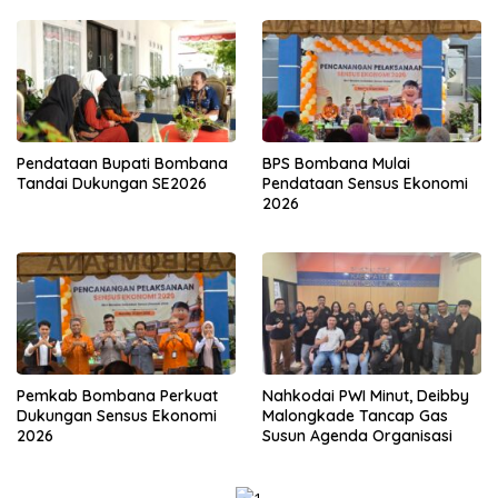
Pendataan Bupati Bombana
BPS Bombana Mulai
Tandai Dukungan SE2026
Pendataan Sensus Ekonomi
2026
Pemkab Bombana Perkuat
Nahkodai PWI Minut, Deibby
Dukungan Sensus Ekonomi
Malongkade Tancap Gas
2026
Susun Agenda Organisasi