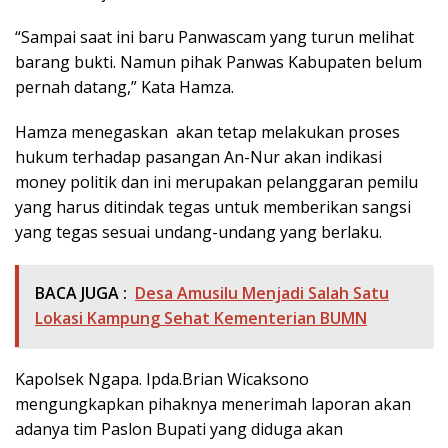
“Sampai saat ini baru Panwascam yang turun melihat
barang bukti. Namun pihak Panwas Kabupaten belum
pernah datang,” Kata Hamza.
Hamza menegaskan akan tetap melakukan proses
hukum terhadap pasangan An-Nur akan indikasi
money politik dan ini merupakan pelanggaran pemilu
yang harus ditindak tegas untuk memberikan sangsi
yang tegas sesuai undang-undang yang berlaku.
BACA JUGA :
Desa Amusilu Menjadi Salah Satu
Lokasi Kampung Sehat Kementerian BUMN
Kapolsek Ngapa. Ipda.Brian Wicaksono
mengungkapkan pihaknya menerimah laporan akan
adanya tim Paslon Bupati yang diduga akan