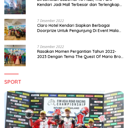
Kendari Jadi Mall Terbesar dan Terlengkap
di Sultra
7 Desember 2022
Claro Hotel Kendari Siapkan Berbagai
Doorprize Untuk Pengunjung Di Event Malam
Pergantian Tahun 2022-2023
7 Desember 2022
Rasakan Momen Pergantian Tahun 2022-
2023 Dengan Tema The Quest Of Mario Bros
Hanya di Claro Kendari
SPORT