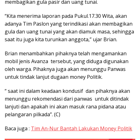
membagikan gula pasir dan uang tunai.
“Kita menerima laporan pada Pukul.17.30 Wita, akan
adanya Tim Paslon yang terindikasi akan membagikan
gula dan uang tunai yang akan diamuk masa, sehingga
saat itu juga kita turunkan anggota,” ujar Brian.
Brian menambahkan pihaknya telah mengamankan
mobil jenis Avanza tersebut, yang diduga digunakan
oleh warga. Pihaknya juga akan menunggu Panwas
untuk tindak lanjut dugaan money Politik.
“ saat ini dalam keadaan kondusif dan pihaknya akan
menunggu rekomendasi dari panwas untuk ditindak
lanjuti dan apakah ini akan masuk rana pidana atau
pelangaran pilkada”. (C)
Baca juga :
Tim An-Nur Bantah Lakukan Money Politik