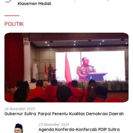
Klasemen Medali
POLITIK
24 November 2025
Gubernur Sultra: Parpol Penentu Kualitas Demokrasi Daerah
23 November 2025
Agenda Konferda-Konfercab PDIP Sultra