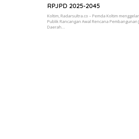
RPJPD 2025-2045
Koltim, Radarsultra.co – Pemda Koltim menggelar
Publik Rancangan Awal Rencana Pembangunan 
Daerah…