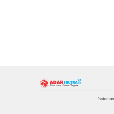
Pedoman 