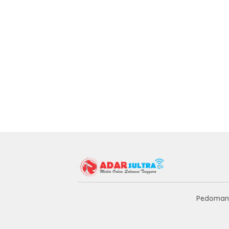
Pedoman 