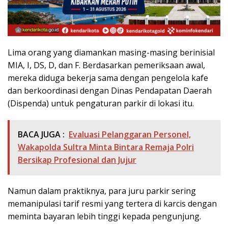
Lima orang yang diamankan masing-masing berinisial
MIA, I, DS, D, dan F. Berdasarkan pemeriksaan awal,
mereka diduga bekerja sama dengan pengelola kafe
dan berkoordinasi dengan Dinas Pendapatan Daerah
(Dispenda) untuk pengaturan parkir di lokasi itu.
BACA JUGA :
Evaluasi Pelanggaran Personel,
Wakapolda Sultra Minta Bintara Remaja Polri
Bersikap Profesional dan Jujur
Namun dalam praktiknya, para juru parkir sering
memanipulasi tarif resmi yang tertera di karcis dengan
meminta bayaran lebih tinggi kepada pengunjung.