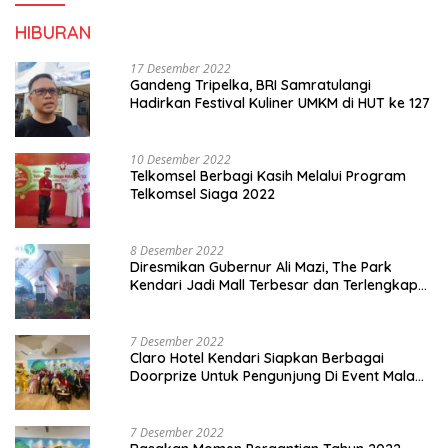
HIBURAN
17 Desember 2022
Gandeng Tripelka, BRI Samratulangi
Hadirkan Festival Kuliner UMKM di HUT ke 127
10 Desember 2022
Telkomsel Berbagi Kasih Melalui Program
Telkomsel Siaga 2022
8 Desember 2022
Diresmikan Gubernur Ali Mazi, The Park
Kendari Jadi Mall Terbesar dan Terlengkap
di Sultra
7 Desember 2022
Claro Hotel Kendari Siapkan Berbagai
Doorprize Untuk Pengunjung Di Event Malam
Pergantian Tahun 2022-2023
7 Desember 2022