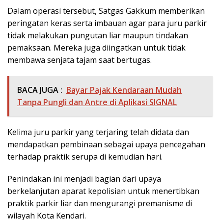
Dalam operasi tersebut, Satgas Gakkum memberikan
peringatan keras serta imbauan agar para juru parkir
tidak melakukan pungutan liar maupun tindakan
pemaksaan. Mereka juga diingatkan untuk tidak
membawa senjata tajam saat bertugas.
BACA JUGA :
Bayar Pajak Kendaraan Mudah
Tanpa Pungli dan Antre di Aplikasi SIGNAL
Kelima juru parkir yang terjaring telah didata dan
mendapatkan pembinaan sebagai upaya pencegahan
terhadap praktik serupa di kemudian hari.
Penindakan ini menjadi bagian dari upaya
berkelanjutan aparat kepolisian untuk menertibkan
praktik parkir liar dan mengurangi premanisme di
wilayah Kota Kendari.