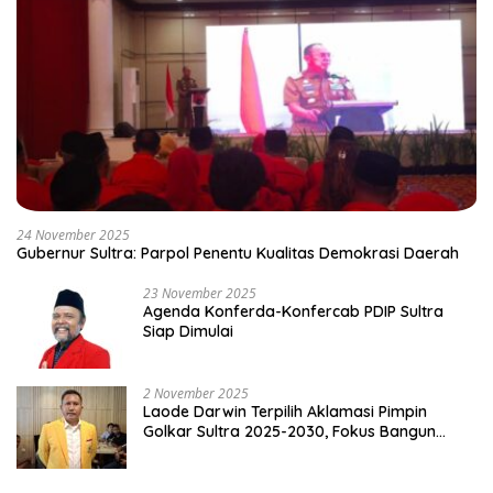
24 November 2025
Gubernur Sultra: Parpol Penentu Kualitas Demokrasi Daerah
23 November 2025
Agenda Konferda-Konfercab PDIP Sultra
Siap Dimulai
2 November 2025
Laode Darwin Terpilih Aklamasi Pimpin
Golkar Sultra 2025-2030, Fokus Bangun
Konsolidasi dan Infrastruktur Partai