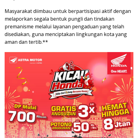
Masyarakat diimbau untuk berpartisipasi aktif dengan
melaporkan segala bentuk pungli dan tindakan
premanisme melalui layanan pengaduan yang telah
disediakan, guna menciptakan lingkungan kota yang
aman dan tertib.**