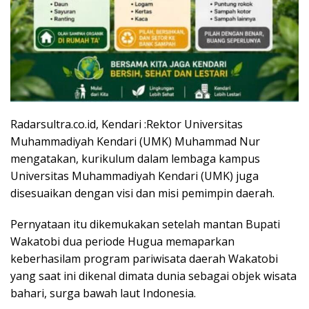
Radarsultra.co.id, Kendari :Rektor Universitas
Muhammadiyah Kendari (UMK) Muhammad Nur
mengatakan, kurikulum dalam lembaga kampus
Universitas Muhammadiyah Kendari (UMK) juga
disesuaikan dengan visi dan misi pemimpin daerah.
Pernyataan itu dikemukakan setelah mantan Bupati
Wakatobi dua periode Hugua memaparkan
keberhasilam program pariwisata daerah Wakatobi
yang saat ini dikenal dimata dunia sebagai objek wisata
bahari, surga bawah laut Indonesia.