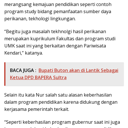
merangsang kemajuan pendidikan seperti contoh
program study bidang pemanfaatan sumber daya
perikanan, tekhologi lingkungan.
“Begitu juga masalah tekhnolgi hasil perikanan
merupakan kuprikulum Fakultas dan program studi
UMK saat ini yang berkaitan dengan Pariwisata
Kendari,” katanya.
BACA JUGA :
Bupati Buton akan di Lantik Sebagai
Ketua DPD BAPERA Sultra
Selain itu kata Nur salah satu alasan keberhasilan
dalam program pendidikan karena didukung dengan
kerjasama pemerintah terkait.
“Seperti keberhasilan program gubernur saat ini juga