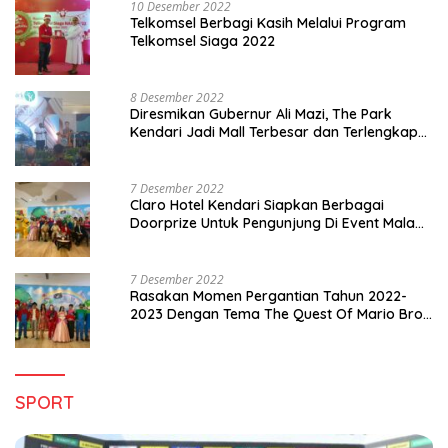
10 Desember 2022
Telkomsel Berbagi Kasih Melalui Program
Telkomsel Siaga 2022
8 Desember 2022
Diresmikan Gubernur Ali Mazi, The Park
Kendari Jadi Mall Terbesar dan Terlengkap
di Sultra
7 Desember 2022
Claro Hotel Kendari Siapkan Berbagai
Doorprize Untuk Pengunjung Di Event Malam
Pergantian Tahun 2022-2023
7 Desember 2022
Rasakan Momen Pergantian Tahun 2022-
2023 Dengan Tema The Quest Of Mario Bros
Hanya di Claro Kendari
SPORT