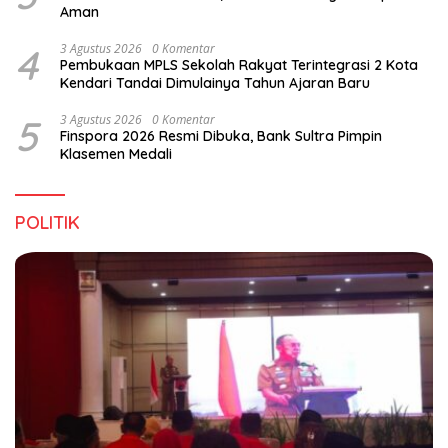
Aman
4
3 Agustus 2026
0 Komentar
Pembukaan MPLS Sekolah Rakyat Terintegrasi 2 Kota
Kendari Tandai Dimulainya Tahun Ajaran Baru
5
3 Agustus 2026
0 Komentar
Finspora 2026 Resmi Dibuka, Bank Sultra Pimpin
Klasemen Medali
POLITIK