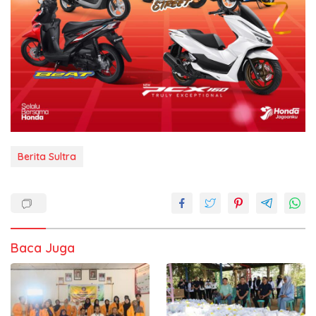
Berita Sultra
Baca Juga