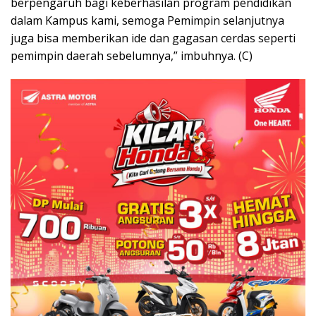
berpengaruh bagi keberhasilan program pendidikan
dalam Kampus kami, semoga Pemimpin selanjutnya
juga bisa memberikan ide dan gagasan cerdas seperti
pemimpin daerah sebelumnya,” imbuhnya. (C)