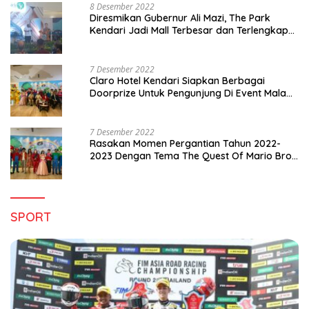
8 Desember 2022
Diresmikan Gubernur Ali Mazi, The Park
Kendari Jadi Mall Terbesar dan Terlengkap
di Sultra
7 Desember 2022
Claro Hotel Kendari Siapkan Berbagai
Doorprize Untuk Pengunjung Di Event Malam
Pergantian Tahun 2022-2023
7 Desember 2022
Rasakan Momen Pergantian Tahun 2022-
2023 Dengan Tema The Quest Of Mario Bros
Hanya di Claro Kendari
SPORT