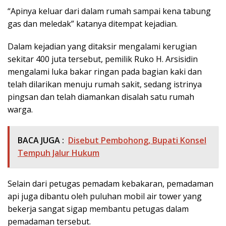
“Apinya keluar dari dalam rumah sampai kena tabung
gas dan meledak” katanya ditempat kejadian.
Dalam kejadian yang ditaksir mengalami kerugian
sekitar 400 juta tersebut, pemilik Ruko H. Arsisidin
mengalami luka bakar ringan pada bagian kaki dan
telah dilarikan menuju rumah sakit, sedang istrinya
pingsan dan telah diamankan disalah satu rumah
warga.
BACA JUGA :
Disebut Pembohong, Bupati Konsel
Tempuh Jalur Hukum
Selain dari petugas pemadam kebakaran, pemadaman
api juga dibantu oleh puluhan mobil air tower yang
bekerja sangat sigap membantu petugas dalam
pemadaman tersebut.