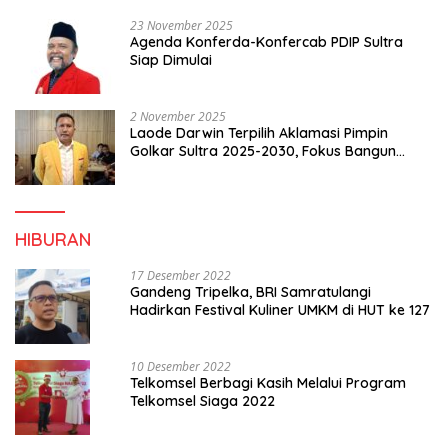
23 November 2025
Agenda Konferda-Konfercab PDIP Sultra
Siap Dimulai
2 November 2025
Laode Darwin Terpilih Aklamasi Pimpin
Golkar Sultra 2025-2030, Fokus Bangun
Konsolidasi dan Infrastruktur Partai
HIBURAN
17 Desember 2022
Gandeng Tripelka, BRI Samratulangi
Hadirkan Festival Kuliner UMKM di HUT ke 127
10 Desember 2022
Telkomsel Berbagi Kasih Melalui Program
Telkomsel Siaga 2022