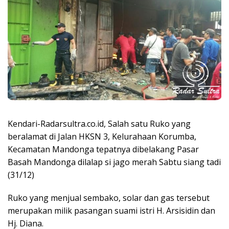
Kendari-Radarsultra.co.id, Salah satu Ruko yang
beralamat di Jalan HKSN 3, Kelurahaan Korumba,
Kecamatan Mandonga tepatnya dibelakang Pasar
Basah Mandonga dilalap si jago merah Sabtu siang tadi
(31/12)
Ruko yang menjual sembako, solar dan gas tersebut
merupakan milik pasangan suami istri H. Arsisidin dan
Hj. Diana.