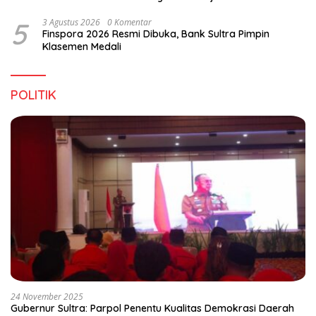
5
3 Agustus 2026
0 Komentar
Finspora 2026 Resmi Dibuka, Bank Sultra Pimpin
Klasemen Medali
POLITIK
24 November 2025
Gubernur Sultra: Parpol Penentu Kualitas Demokrasi Daerah