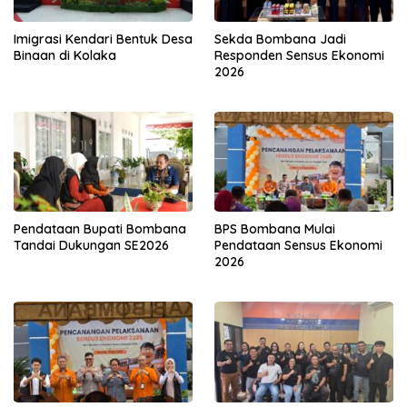
Imigrasi Kendari Bentuk Desa
Sekda Bombana Jadi
Binaan di Kolaka
Responden Sensus Ekonomi
2026
Pendataan Bupati Bombana
BPS Bombana Mulai
Tandai Dukungan SE2026
Pendataan Sensus Ekonomi
2026