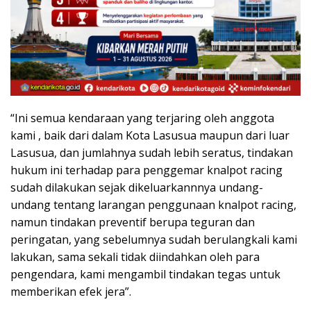
“Ini semua kendaraan yang terjaring oleh anggota
kami , baik dari dalam Kota Lasusua maupun dari luar
Lasusua, dan jumlahnya sudah lebih seratus, tindakan
hukum ini terhadap para penggemar knalpot racing
sudah dilakukan sejak dikeluarkannnya undang-
undang tentang larangan penggunaan knalpot racing,
namun tindakan preventif berupa teguran dan
peringatan, yang sebelumnya sudah berulangkali kami
lakukan, sama sekali tidak diindahkan oleh para
pengendara, kami mengambil tindakan tegas untuk
memberikan efek jera”.