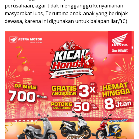
perusahaan, agar tidak mengganggu kenyamanan
masyarakat luas, Terutama anak-anak yang berinjak
dewasa, karena ini digunakan untuk balapan liar,”(C)