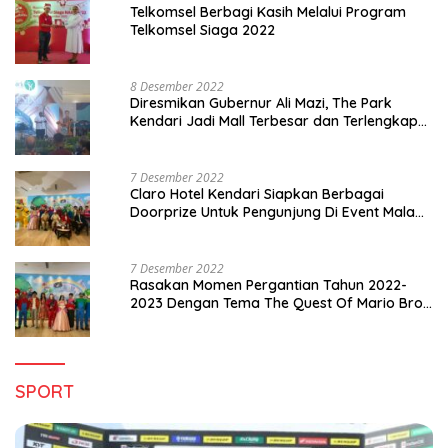
Telkomsel Berbagi Kasih Melalui Program
Telkomsel Siaga 2022
8 Desember 2022
Diresmikan Gubernur Ali Mazi, The Park
Kendari Jadi Mall Terbesar dan Terlengkap
di Sultra
7 Desember 2022
Claro Hotel Kendari Siapkan Berbagai
Doorprize Untuk Pengunjung Di Event Malam
Pergantian Tahun 2022-2023
7 Desember 2022
Rasakan Momen Pergantian Tahun 2022-
2023 Dengan Tema The Quest Of Mario Bros
Hanya di Claro Kendari
SPORT