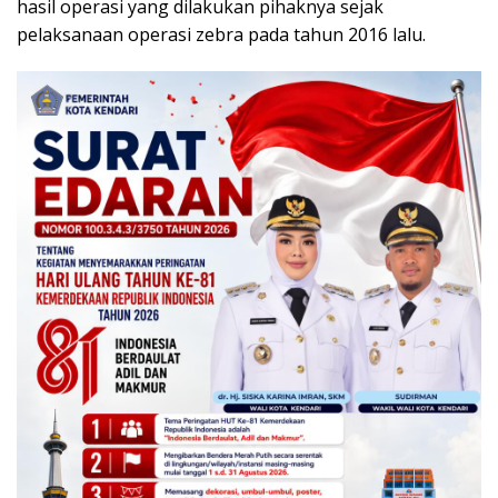
hasil operasi yang dilakukan pihaknya sejak
pelaksanaan operasi zebra pada tahun 2016 lalu.