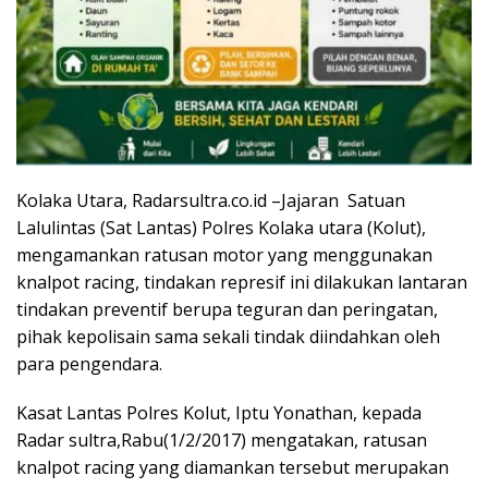
Kolaka Utara, Radarsultra.co.id –Jajaran Satuan
Lalulintas (Sat Lantas) Polres Kolaka utara (Kolut),
mengamankan ratusan motor yang menggunakan
knalpot racing, tindakan represif ini dilakukan lantaran
tindakan preventif berupa teguran dan peringatan,
pihak kepolisain sama sekali tindak diindahkan oleh
para pengendara.
Kasat Lantas Polres Kolut, Iptu Yonathan, kepada
Radar sultra,Rabu(1/2/2017) mengatakan, ratusan
knalpot racing yang diamankan tersebut merupakan