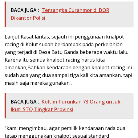
BACA JUGA :
Tersangka Curanmor di DOR
Dikantor Polisi
Lanjut Kasat lantas, sejauh ini penggunaan knalpot
racing di Kolut sudah berdampak pada perkelahian
yang terjadi di Desa Batu Ganda beberapa waktu lalu.
Karena itu semua knalpot racing harus kita
amankan,Bahkan kendaraan dengan knalpot racing ini
sudah ada yang dua sampai tiga kali kita amankan, tapi
masih saja mereka gunakan .
BACA JUGA :
Koltim Turunkan 73 Orang untuk
Ikuti STQ Tingkat Provinsi
“kami mengimbau, agar pemilik kendaraan rada dua
tetap menggunakan knalpot sesuai standard