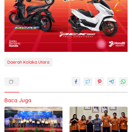
Daerah Kolaka Utara
Baca Juga