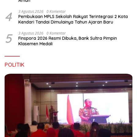
Aman
4
3 Agustus 2026
0 Komentar
Pembukaan MPLS Sekolah Rakyat Terintegrasi 2 Kota
Kendari Tandai Dimulainya Tahun Ajaran Baru
5
3 Agustus 2026
0 Komentar
Finspora 2026 Resmi Dibuka, Bank Sultra Pimpin
Klasemen Medali
POLITIK