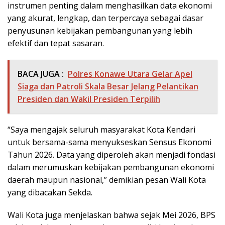
instrumen penting dalam menghasilkan data ekonomi
yang akurat, lengkap, dan terpercaya sebagai dasar
penyusunan kebijakan pembangunan yang lebih
efektif dan tepat sasaran.
BACA JUGA :
Polres Konawe Utara Gelar Apel
Siaga dan Patroli Skala Besar Jelang Pelantikan
Presiden dan Wakil Presiden Terpilih
“Saya mengajak seluruh masyarakat Kota Kendari
untuk bersama-sama menyukseskan Sensus Ekonomi
Tahun 2026. Data yang diperoleh akan menjadi fondasi
dalam merumuskan kebijakan pembangunan ekonomi
daerah maupun nasional,” demikian pesan Wali Kota
yang dibacakan Sekda.
Wali Kota juga menjelaskan bahwa sejak Mei 2026, BPS