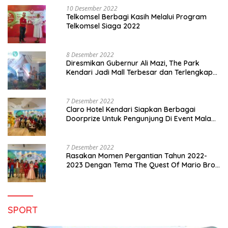
10 Desember 2022
Telkomsel Berbagi Kasih Melalui Program
Telkomsel Siaga 2022
8 Desember 2022
Diresmikan Gubernur Ali Mazi, The Park
Kendari Jadi Mall Terbesar dan Terlengkap
di Sultra
7 Desember 2022
Claro Hotel Kendari Siapkan Berbagai
Doorprize Untuk Pengunjung Di Event Malam
Pergantian Tahun 2022-2023
7 Desember 2022
Rasakan Momen Pergantian Tahun 2022-
2023 Dengan Tema The Quest Of Mario Bros
Hanya di Claro Kendari
SPORT