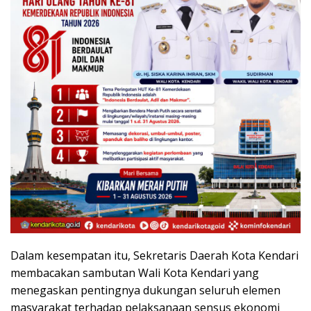
Dalam kesempatan itu, Sekretaris Daerah Kota Kendari
membacakan sambutan Wali Kota Kendari yang
menegaskan pentingnya dukungan seluruh elemen
masyarakat terhadap pelaksanaan sensus ekonomi