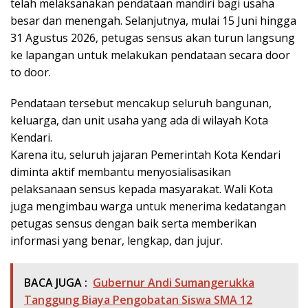
telah melaksanakan pendataan mandiri bagi usaha
besar dan menengah. Selanjutnya, mulai 15 Juni hingga
31 Agustus 2026, petugas sensus akan turun langsung
ke lapangan untuk melakukan pendataan secara door
to door.
Pendataan tersebut mencakup seluruh bangunan,
keluarga, dan unit usaha yang ada di wilayah Kota
Kendari.
Karena itu, seluruh jajaran Pemerintah Kota Kendari
diminta aktif membantu menyosialisasikan
pelaksanaan sensus kepada masyarakat. Wali Kota
juga mengimbau warga untuk menerima kedatangan
petugas sensus dengan baik serta memberikan
informasi yang benar, lengkap, dan jujur.
BACA JUGA :
Gubernur Andi Sumangerukka
Tanggung Biaya Pengobatan Siswa SMA 12