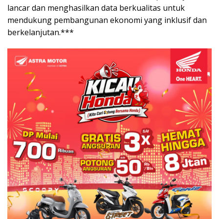
lancar dan menghasilkan data berkualitas untuk
mendukung pembangunan ekonomi yang inklusif dan
berkelanjutan.***