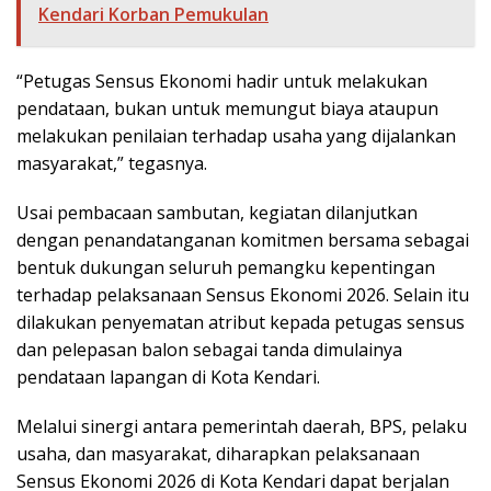
Kendari Korban Pemukulan
“Petugas Sensus Ekonomi hadir untuk melakukan
pendataan, bukan untuk memungut biaya ataupun
melakukan penilaian terhadap usaha yang dijalankan
masyarakat,” tegasnya.
Usai pembacaan sambutan, kegiatan dilanjutkan
dengan penandatanganan komitmen bersama sebagai
bentuk dukungan seluruh pemangku kepentingan
terhadap pelaksanaan Sensus Ekonomi 2026. Selain itu
dilakukan penyematan atribut kepada petugas sensus
dan pelepasan balon sebagai tanda dimulainya
pendataan lapangan di Kota Kendari.
Melalui sinergi antara pemerintah daerah, BPS, pelaku
usaha, dan masyarakat, diharapkan pelaksanaan
Sensus Ekonomi 2026 di Kota Kendari dapat berjalan