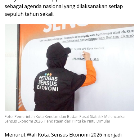
sebagai agenda nasional yang dilaksanakan setiap
sepuluh tahun sekali.
Foto: Pemerintah Kota Kendari dan Badan Pusat Statistik Meluncurkan
Sensus Ekonomi 2026, Pendataan dari Pintu ke Pintu Dimulai
Menurut Wali Kota, Sensus Ekonomi 2026 menjadi