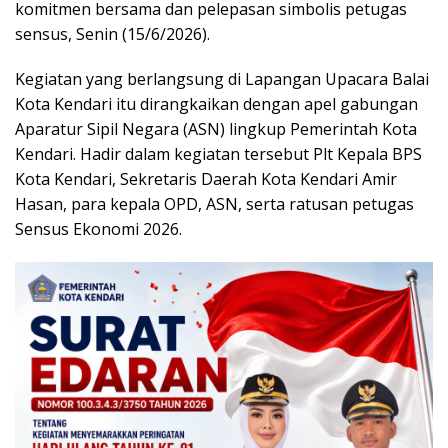
komitmen bersama dan pelepasan simbolis petugas
sensus, Senin (15/6/2026).
Kegiatan yang berlangsung di Lapangan Upacara Balai
Kota Kendari itu dirangkaikan dengan apel gabungan
Aparatur Sipil Negara (ASN) lingkup Pemerintah Kota
Kendari. Hadir dalam kegiatan tersebut Plt Kepala BPS
Kota Kendari, Sekretaris Daerah Kota Kendari Amir
Hasan, para kepala OPD, ASN, serta ratusan petugas
Sensus Ekonomi 2026.