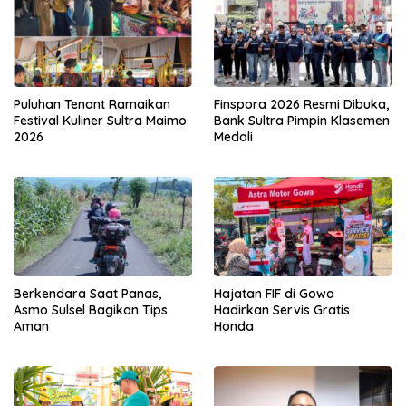
Puluhan Tenant Ramaikan
Finspora 2026 Resmi Dibuka,
Festival Kuliner Sultra Maimo
Bank Sultra Pimpin Klasemen
2026
Medali
Berkendara Saat Panas,
Hajatan FIF di Gowa
Asmo Sulsel Bagikan Tips
Hadirkan Servis Gratis
Aman
Honda