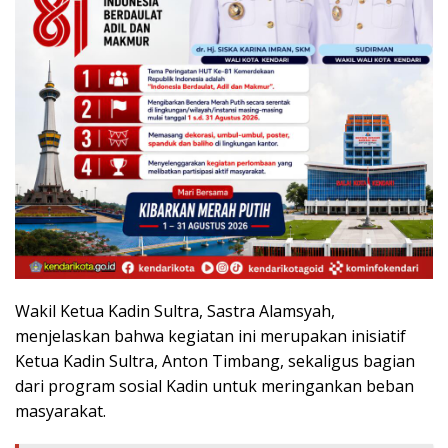
Wakil Ketua Kadin Sultra, Sastra Alamsyah,
menjelaskan bahwa kegiatan ini merupakan inisiatif
Ketua Kadin Sultra, Anton Timbang, sekaligus bagian
dari program sosial Kadin untuk meringankan beban
masyarakat.