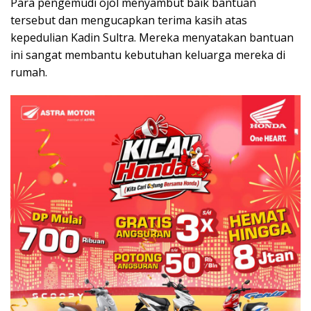
Para pengemudi ojol menyambut baik bantuan
tersebut dan mengucapkan terima kasih atas
kepedulian Kadin Sultra. Mereka menyatakan bantuan
ini sangat membantu kebutuhan keluarga mereka di
rumah.