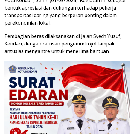
Kota Kendari, Senin (01/09/2025). Kegiatan ini sebagai
bentuk apresiasi dan dukungan terhadap pekerja
transportasi daring yang berperan penting dalam
perekonomian lokal.
Pembagian beras dilaksanakan di Jalan Syech Yusuf,
Kendari, dengan ratusan pengemudi ojol tampak
antusias mengantre untuk menerima bantuan.