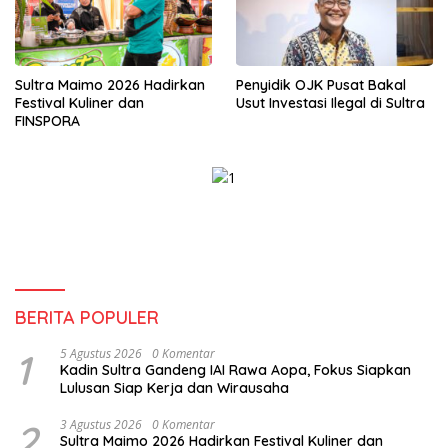
Sultra Maimo 2026 Hadirkan
Penyidik OJK Pusat Bakal
Festival Kuliner dan
Usut Investasi Ilegal di Sultra
FINSPORA
BERITA POPULER
1
5 Agustus 2026
0 Komentar
Kadin Sultra Gandeng IAI Rawa Aopa, Fokus Siapkan
Lulusan Siap Kerja dan Wirausaha
2
3 Agustus 2026
0 Komentar
Sultra Maimo 2026 Hadirkan Festival Kuliner dan