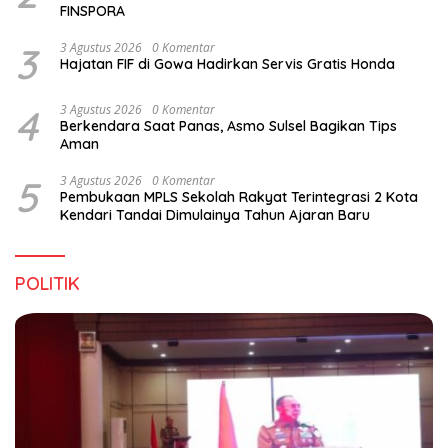
FINSPORA
3
3 Agustus 2026
0 Komentar
Hajatan FIF di Gowa Hadirkan Servis Gratis Honda
4
3 Agustus 2026
0 Komentar
Berkendara Saat Panas, Asmo Sulsel Bagikan Tips
Aman
5
3 Agustus 2026
0 Komentar
Pembukaan MPLS Sekolah Rakyat Terintegrasi 2 Kota
Kendari Tandai Dimulainya Tahun Ajaran Baru
POLITIK