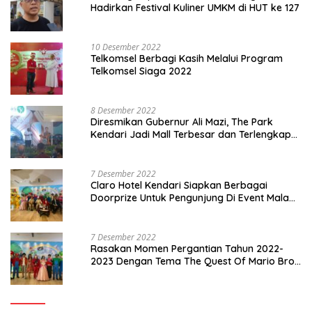
Hadirkan Festival Kuliner UMKM di HUT ke 127
10 Desember 2022
Telkomsel Berbagi Kasih Melalui Program
Telkomsel Siaga 2022
8 Desember 2022
Diresmikan Gubernur Ali Mazi, The Park
Kendari Jadi Mall Terbesar dan Terlengkap
di Sultra
7 Desember 2022
Claro Hotel Kendari Siapkan Berbagai
Doorprize Untuk Pengunjung Di Event Malam
Pergantian Tahun 2022-2023
7 Desember 2022
Rasakan Momen Pergantian Tahun 2022-
2023 Dengan Tema The Quest Of Mario Bros
Hanya di Claro Kendari