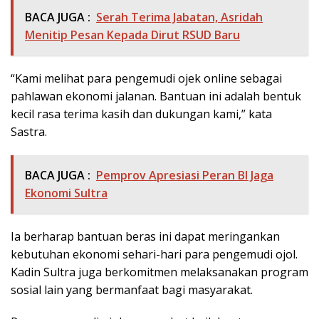
BACA JUGA :
Serah Terima Jabatan, Asridah
Menitip Pesan Kepada Dirut RSUD Baru
“Kami melihat para pengemudi ojek online sebagai
pahlawan ekonomi jalanan. Bantuan ini adalah bentuk
kecil rasa terima kasih dan dukungan kami,” kata
Sastra.
BACA JUGA :
Pemprov Apresiasi Peran BI Jaga
Ekonomi Sultra
Ia berharap bantuan beras ini dapat meringankan
kebutuhan ekonomi sehari-hari para pengemudi ojol.
Kadin Sultra juga berkomitmen melaksanakan program
sosial lain yang bermanfaat bagi masyarakat.