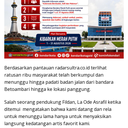
Berdasarkan pantauan radarsultra.co.id terlihat
ratusan ribu masyarakat telah berkumpul dan
menunggu hingga padati badan jalan dari bandara
Betoambari hingga ke lokasi panggung.
Salah seorang pendukung Fildan, La Ode Asrafil ketika
ditemui mengatakan bahwa kami datang dan rela
untuk menunggu lama hanya untuk menyaksikan
langsung kedatangan artis favorit kami.