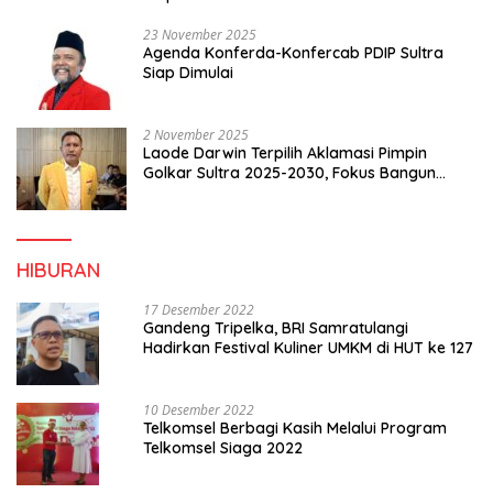
23 November 2025
Agenda Konferda-Konfercab PDIP Sultra
Siap Dimulai
2 November 2025
Laode Darwin Terpilih Aklamasi Pimpin
Golkar Sultra 2025-2030, Fokus Bangun
Konsolidasi dan Infrastruktur Partai
HIBURAN
17 Desember 2022
Gandeng Tripelka, BRI Samratulangi
Hadirkan Festival Kuliner UMKM di HUT ke 127
10 Desember 2022
Telkomsel Berbagi Kasih Melalui Program
Telkomsel Siaga 2022