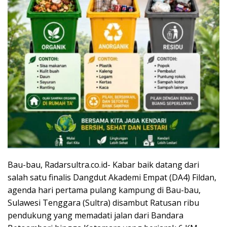
Bau-bau, Radarsultra.co.id- Kabar baik datang dari
salah satu finalis Dangdut Akademi Empat (DA4) Fildan,
agenda hari pertama pulang kampung di Bau-bau,
Sulawesi Tenggara (Sultra) disambut Ratusan ribu
pendukung yang memadati jalan dari Bandara