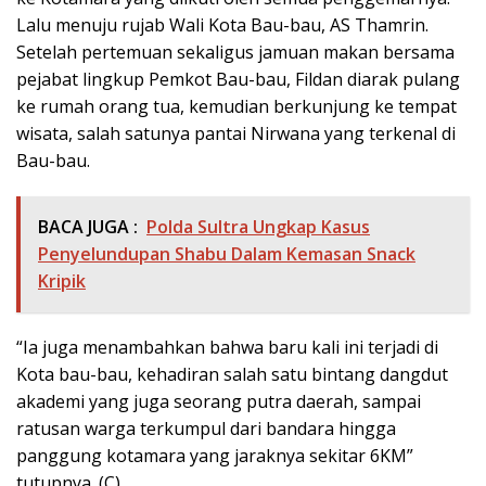
Lalu menuju rujab Wali Kota Bau-bau, AS Thamrin.
Setelah pertemuan sekaligus jamuan makan bersama
pejabat lingkup Pemkot Bau-bau, Fildan diarak pulang
ke rumah orang tua, kemudian berkunjung ke tempat
wisata, salah satunya pantai Nirwana yang terkenal di
Bau-bau.
BACA JUGA :
Polda Sultra Ungkap Kasus
Penyelundupan Shabu Dalam Kemasan Snack
Kripik
“Ia juga menambahkan bahwa baru kali ini terjadi di
Kota bau-bau, kehadiran salah satu bintang dangdut
akademi yang juga seorang putra daerah, sampai
ratusan warga terkumpul dari bandara hingga
panggung kotamara yang jaraknya sekitar 6KM”
tutupnya. (C)