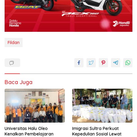
Fildan
Baca Juga
Universitas Halu Oleo
Imigrasi Sultra Perkuat
Kenalkan Pembelajaran
Kepedulian Sosial Lewat