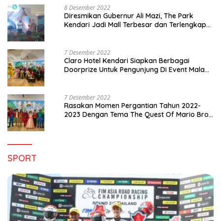
8 Desember 2022
Diresmikan Gubernur Ali Mazi, The Park
Kendari Jadi Mall Terbesar dan Terlengkap
di Sultra
7 Desember 2022
Claro Hotel Kendari Siapkan Berbagai
Doorprize Untuk Pengunjung Di Event Malam
Pergantian Tahun 2022-2023
7 Desember 2022
Rasakan Momen Pergantian Tahun 2022-
2023 Dengan Tema The Quest Of Mario Bros
Hanya di Claro Kendari
SPORT