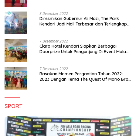
8 Desember 2022
Diresmikan Gubernur Ali Mazi, The Park
Kendari Jadi Mall Terbesar dan Terlengkap
di Sultra
7 Desember 2022
Claro Hotel Kendari Siapkan Berbagai
Doorprize Untuk Pengunjung Di Event Malam
Pergantian Tahun 2022-2023
7 Desember 2022
Rasakan Momen Pergantian Tahun 2022-
2023 Dengan Tema The Quest Of Mario Bros
Hanya di Claro Kendari
SPORT