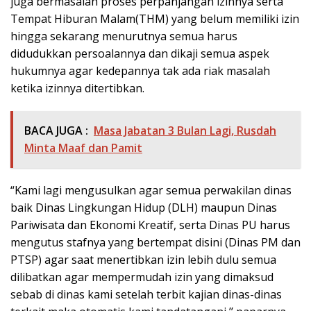
juga bermasalah proses perpanjangan izinnya serta
Tempat Hiburan Malam(THM) yang belum memiliki izin
hingga sekarang menurutnya semua harus
didudukkan persoalannya dan dikaji semua aspek
hukumnya agar kedepannya tak ada riak masalah
ketika izinnya ditertibkan.
BACA JUGA :
Masa Jabatan 3 Bulan Lagi, Rusdah
Minta Maaf dan Pamit
“Kami lagi mengusulkan agar semua perwakilan dinas
baik Dinas Lingkungan Hidup (DLH) maupun Dinas
Pariwisata dan Ekonomi Kreatif, serta Dinas PU harus
mengutus stafnya yang bertempat disini (Dinas PM dan
PTSP) agar saat menertibkan izin lebih dulu semua
dilibatkan agar mempermudah izin yang dimaksud
sebab di dinas kami setelah terbit kajian dinas-dinas