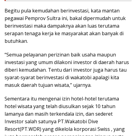
Begitu pula kemudahan berinvestasi, kata mantan
pegawai Pemprov Sultra ini, bakal dipermudah untuk
berinvestasi maka dampaknya akan luas terutama
serapan tenaga kerja ke masyarakat akan banyak di
butuhkan.
“Semua pelayanan perizinan baik usaha maupun
investasi yang umum dilakoni investor di daerah harus
diberi kemudahan. Tentu dari investor juga harus tau
syarat-syarat berinvestasi di wakatobi apalagi kita
masuk daerah tujuan wisata,’’ ujarnya.
Sementara itu mengenai izin hotel-hotel terutama
hotel wisata yang telah diusulkan sejak 10 tahun
lamanya dan masih terkendala izin, dan sederet
Investor salah satunya PT.Wakatobi Dive
Resort(PT.WDR) yang dikelola korporasi Swiss , yang