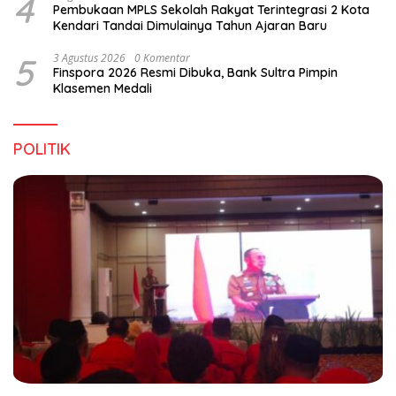
4
Pembukaan MPLS Sekolah Rakyat Terintegrasi 2 Kota
Kendari Tandai Dimulainya Tahun Ajaran Baru
5
3 Agustus 2026
0 Komentar
Finspora 2026 Resmi Dibuka, Bank Sultra Pimpin
Klasemen Medali
POLITIK