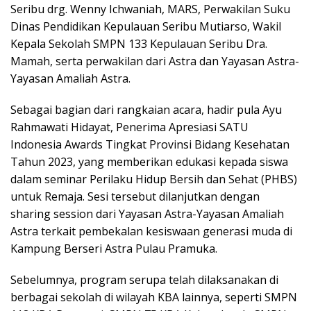
Seribu drg. Wenny Ichwaniah, MARS, Perwakilan Suku
Dinas Pendidikan Kepulauan Seribu Mutiarso, Wakil
Kepala Sekolah SMPN 133 Kepulauan Seribu Dra.
Mamah, serta perwakilan dari Astra dan Yayasan Astra-
Yayasan Amaliah Astra.
Sebagai bagian dari rangkaian acara, hadir pula Ayu
Rahmawati Hidayat, Penerima Apresiasi SATU
Indonesia Awards Tingkat Provinsi Bidang Kesehatan
Tahun 2023, yang memberikan edukasi kepada siswa
dalam seminar Perilaku Hidup Bersih dan Sehat (PHBS)
untuk Remaja. Sesi tersebut dilanjutkan dengan
sharing session dari Yayasan Astra-Yayasan Amaliah
Astra terkait pembekalan kesiswaan generasi muda di
Kampung Berseri Astra Pulau Pramuka.
Sebelumnya, program serupa telah dilaksanakan di
berbagai sekolah di wilayah KBA lainnya, seperti SMPN