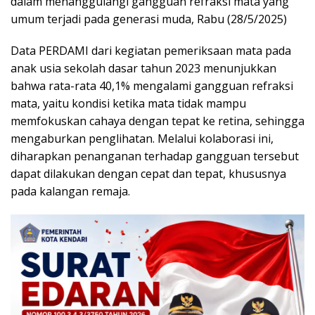
dalam menanggulangi gangguan refraksi mata yang
umum terjadi pada generasi muda, Rabu (28/5/2025)
Data PERDAMI dari kegiatan pemeriksaan mata pada
anak usia sekolah dasar tahun 2023 menunjukkan
bahwa rata-rata 40,1% mengalami gangguan refraksi
mata, yaitu kondisi ketika mata tidak mampu
memfokuskan cahaya dengan tepat ke retina, sehingga
mengaburkan penglihatan. Melalui kolaborasi ini,
diharapkan penanganan terhadap gangguan tersebut
dapat dilakukan dengan cepat dan tepat, khususnya
pada kalangan remaja.