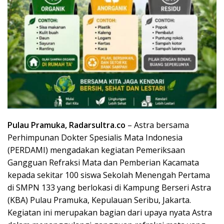
Pulau Pramuka, Radarsultra.co
– Astra bersama
Perhimpunan Dokter Spesialis Mata Indonesia
(PERDAMI) mengadakan kegiatan Pemeriksaan
Gangguan Refraksi Mata dan Pemberian Kacamata
kepada sekitar 100 siswa Sekolah Menengah Pertama
di SMPN 133 yang berlokasi di Kampung Berseri Astra
(KBA) Pulau Pramuka, Kepulauan Seribu, Jakarta.
Kegiatan ini merupakan bagian dari upaya nyata Astra