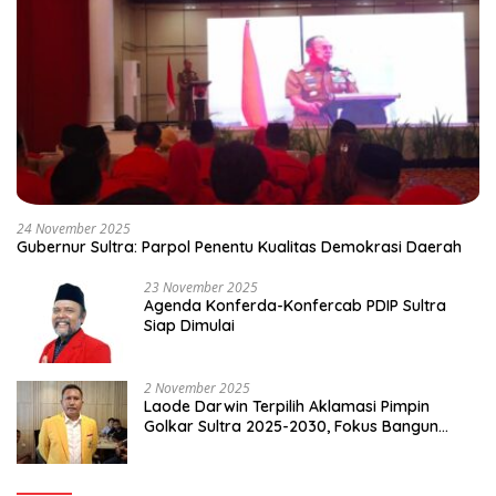
24 November 2025
Gubernur Sultra: Parpol Penentu Kualitas Demokrasi Daerah
23 November 2025
Agenda Konferda-Konfercab PDIP Sultra
Siap Dimulai
2 November 2025
Laode Darwin Terpilih Aklamasi Pimpin
Golkar Sultra 2025-2030, Fokus Bangun
Konsolidasi dan Infrastruktur Partai