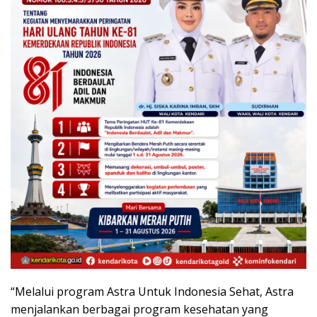
“Melalui program Astra Untuk Indonesia Sehat, Astra
menjalankan berbagai program kesehatan yang