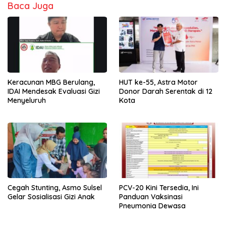
Baca Juga
Keracunan MBG Berulang,
HUT ke-55, Astra Motor
IDAI Mendesak Evaluasi Gizi
Donor Darah Serentak di 12
Menyeluruh
Kota
Cegah Stunting, Asmo Sulsel
PCV-20 Kini Tersedia, Ini
Gelar Sosialisasi Gizi Anak
Panduan Vaksinasi
Pneumonia Dewasa