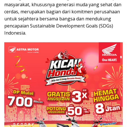
masyarakat, khususnya generasi muda yang sehat dan
cerdas, merupakan bagian dari komitmen perusahaan
untuk sejahtera bersama bangsa dan mendukung
pencapaian Sustainable Development Goals (SDGs)
Indonesia.