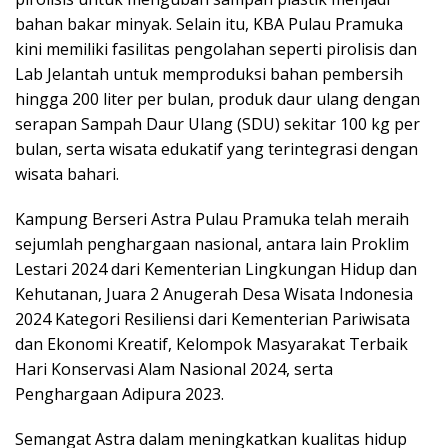
bahan bakar minyak. Selain itu, KBA Pulau Pramuka
kini memiliki fasilitas pengolahan seperti pirolisis dan
Lab Jelantah untuk memproduksi bahan pembersih
hingga 200 liter per bulan, produk daur ulang dengan
serapan Sampah Daur Ulang (SDU) sekitar 100 kg per
bulan, serta wisata edukatif yang terintegrasi dengan
wisata bahari.
Kampung Berseri Astra Pulau Pramuka telah meraih
sejumlah penghargaan nasional, antara lain Proklim
Lestari 2024 dari Kementerian Lingkungan Hidup dan
Kehutanan, Juara 2 Anugerah Desa Wisata Indonesia
2024 Kategori Resiliensi dari Kementerian Pariwisata
dan Ekonomi Kreatif, Kelompok Masyarakat Terbaik
Hari Konservasi Alam Nasional 2024, serta
Penghargaan Adipura 2023.
Semangat Astra dalam meningkatkan kualitas hidup