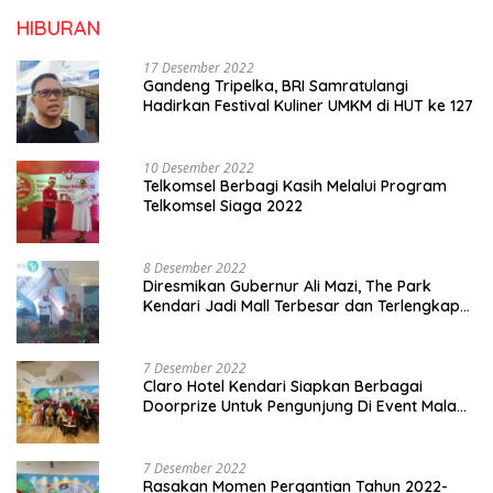
HIBURAN
17 Desember 2022
Gandeng Tripelka, BRI Samratulangi
Hadirkan Festival Kuliner UMKM di HUT ke 127
10 Desember 2022
Telkomsel Berbagi Kasih Melalui Program
Telkomsel Siaga 2022
8 Desember 2022
Diresmikan Gubernur Ali Mazi, The Park
Kendari Jadi Mall Terbesar dan Terlengkap
di Sultra
7 Desember 2022
Claro Hotel Kendari Siapkan Berbagai
Doorprize Untuk Pengunjung Di Event Malam
Pergantian Tahun 2022-2023
7 Desember 2022
Rasakan Momen Pergantian Tahun 2022-