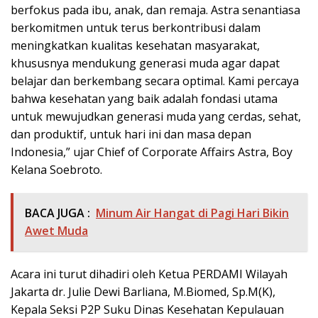
berfokus pada ibu, anak, dan remaja. Astra senantiasa
berkomitmen untuk terus berkontribusi dalam
meningkatkan kualitas kesehatan masyarakat,
khususnya mendukung generasi muda agar dapat
belajar dan berkembang secara optimal. Kami percaya
bahwa kesehatan yang baik adalah fondasi utama
untuk mewujudkan generasi muda yang cerdas, sehat,
dan produktif, untuk hari ini dan masa depan
Indonesia,” ujar Chief of Corporate Affairs Astra, Boy
Kelana Soebroto.
BACA JUGA :
Minum Air Hangat di Pagi Hari Bikin
Awet Muda
Acara ini turut dihadiri oleh Ketua PERDAMI Wilayah
Jakarta dr. Julie Dewi Barliana, M.Biomed, Sp.M(K),
Kepala Seksi P2P Suku Dinas Kesehatan Kepulauan