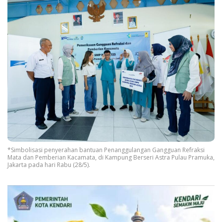
*Simbolisasi penyerahan bantuan Penanggulangan Gangguan Refraksi
Mata dan Pemberian Kacamata, di Kampung Berseri Astra Pulau Pramuka,
Jakarta pada hari Rabu (28/5).