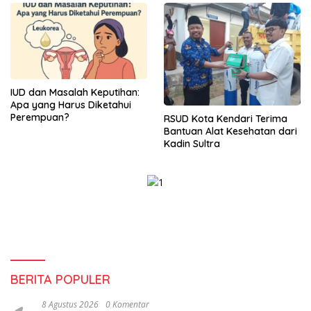
IUD dan Masalah Keputihan:
Apa yang Harus Diketahui
Perempuan?
RSUD Kota Kendari Terima
Bantuan Alat Kesehatan dari
Kadin Sultra
BERITA POPULER
8 Agustus 2026
0 Komentar