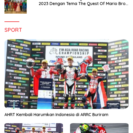
2023 Dengan Tema The Quest Of Mario Bros
Hanya di Claro Kendari
SPORT
AHRT Kembali Harumkan Indonesia di ARRC Buriram