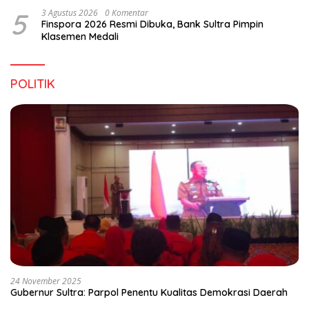
5
3 Agustus 2026
0 Komentar
Finspora 2026 Resmi Dibuka, Bank Sultra Pimpin
Klasemen Medali
POLITIK
24 November 2025
Gubernur Sultra: Parpol Penentu Kualitas Demokrasi Daerah