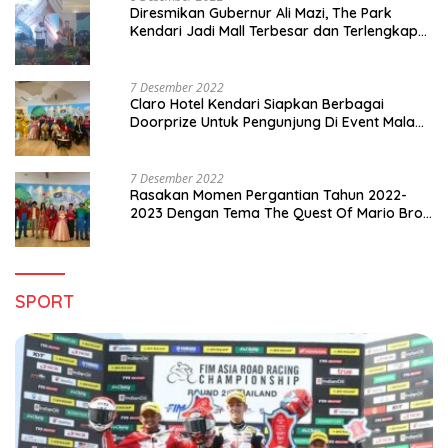
Diresmikan Gubernur Ali Mazi, The Park
Kendari Jadi Mall Terbesar dan Terlengkap
di Sultra
7 Desember 2022
Claro Hotel Kendari Siapkan Berbagai
Doorprize Untuk Pengunjung Di Event Malam
Pergantian Tahun 2022-2023
7 Desember 2022
Rasakan Momen Pergantian Tahun 2022-
2023 Dengan Tema The Quest Of Mario Bros
Hanya di Claro Kendari
SPORT