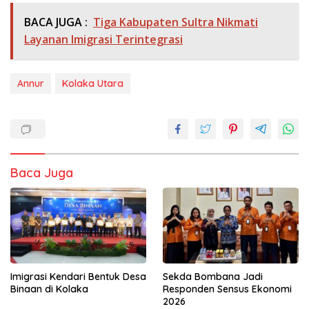
BACA JUGA :
Tiga Kabupaten Sultra Nikmati
Layanan Imigrasi Terintegrasi
Annur
Kolaka Utara
Baca Juga
Imigrasi Kendari Bentuk Desa
Sekda Bombana Jadi
Binaan di Kolaka
Responden Sensus Ekonomi
2026