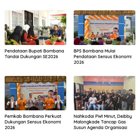
Pendataan Bupati Bombana
BPS Bombana Mulai
Tandai Dukungan SE2026
Pendataan Sensus Ekonomi
2026
Pemkab Bombana Perkuat
Nahkodai PWI Minut, Deibby
Dukungan Sensus Ekonomi
Malongkade Tancap Gas
2026
Susun Agenda Organisasi