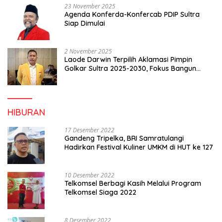
23 November 2025
Agenda Konferda-Konfercab PDIP Sultra
Siap Dimulai
2 November 2025
Laode Darwin Terpilih Aklamasi Pimpin
Golkar Sultra 2025-2030, Fokus Bangun
Konsolidasi dan Infrastruktur Partai
HIBURAN
17 Desember 2022
Gandeng Tripelka, BRI Samratulangi
Hadirkan Festival Kuliner UMKM di HUT ke 127
10 Desember 2022
Telkomsel Berbagi Kasih Melalui Program
Telkomsel Siaga 2022
8 Desember 2022