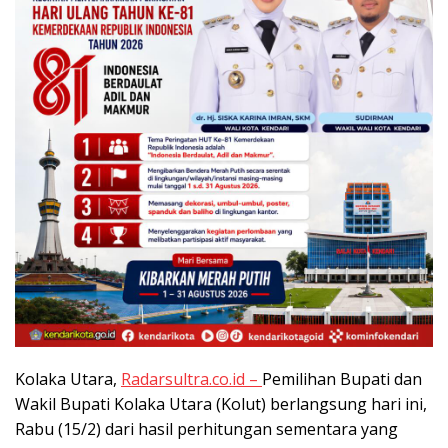
Kolaka Utara,
Radarsultra.co.id –
Pemilihan Bupati dan
Wakil Bupati Kolaka Utara (Kolut) berlangsung hari ini,
Rabu (15/2) dari hasil perhitungan sementara yang